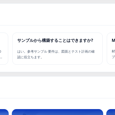
サンプルから構築することはできますか?
M
0
はい。参考サンプル 要件は、図面とテスト計画の確
認に役立ちます。