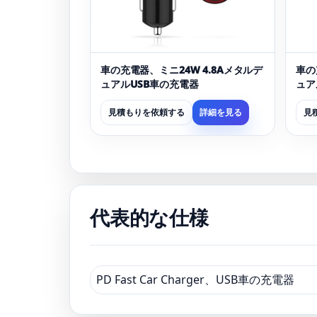
車の充電器、ミニ24W 4.8Aメタルデ
車の
ュアルUSB車の充電器
ュア
見積もりを依頼する
詳細を見る
見
代表的な仕様
PD Fast Car Charger、USB車の充電器