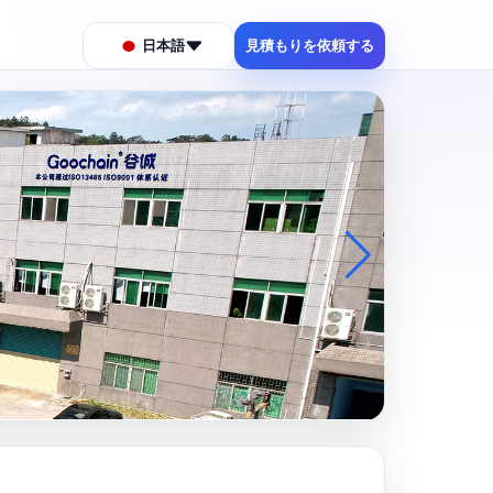
日本語
見積もりを依頼する