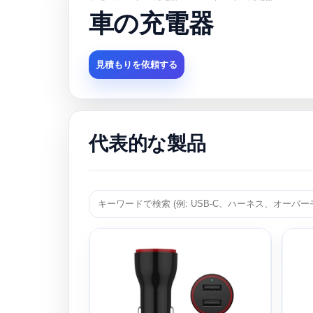
車の充電器
見積もりを依頼する
代表的な製品