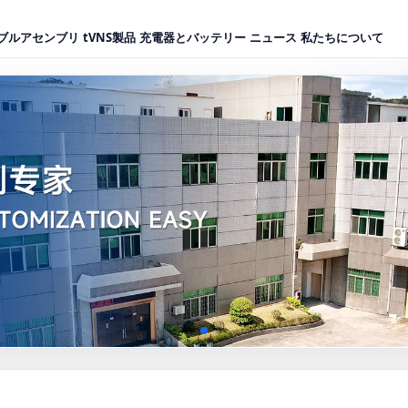
ブルアセンブリ
tVNS製品
充電器とバッテリー
ニュース
私たちについて