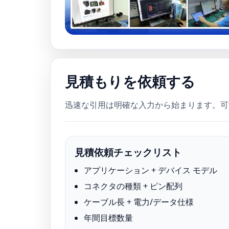
見積もりを依頼する
迅速な引用は明確な入力から始まります。可能
見積依頼チェックリスト
アプリケーション + デバイス モデル
コネクタの種類 + ピン配列
ケーブル長 + 電力/データ仕様
年間目標数量