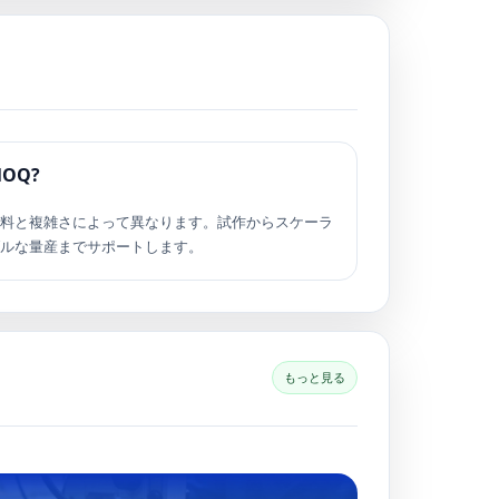
OQ?
材料と複雑さによって異なります。試作からスケーラ
ブルな量産までサポートします。
もっと見る