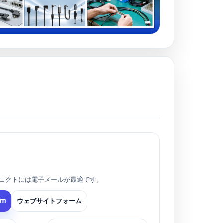
ェクトには電子メールが最適です。
om
ウェブサイトフォーム