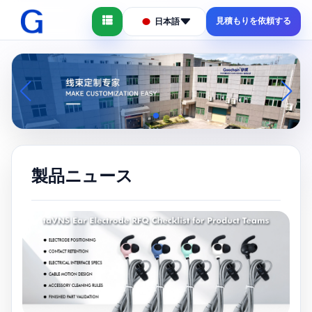
見積もりを依頼する
日本語
製品ニュース