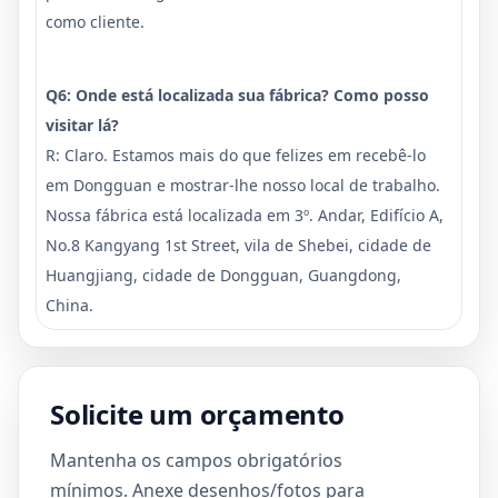
como cliente.
Q6: Onde está localizada sua fábrica? Como posso
visitar lá?
R: Claro. Estamos mais do que felizes em recebê-lo
em Dongguan e mostrar-lhe nosso local de trabalho.
Nossa fábrica está localizada em 3º. Andar, Edifício A,
No.8 Kangyang 1st Street, vila de Shebei, cidade de
Huangjiang, cidade de Dongguan, Guangdong,
China.
Solicite um orçamento
Mantenha os campos obrigatórios
mínimos. Anexe desenhos/fotos para