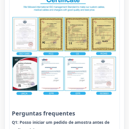
Perguntas frequentes
Q1: Posso iniciar um pedido de amostra antes de