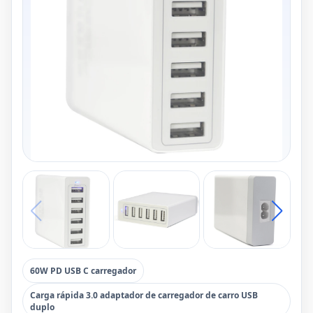
60W PD USB C carregador
Carga rápida 3.0 adaptador de carregador de carro USB
duplo