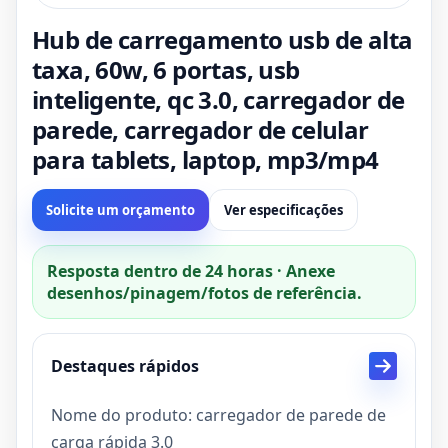
Hub de carregamento usb de alta
taxa, 60w, 6 portas, usb
inteligente, qc 3.0, carregador de
parede, carregador de celular
para tablets, laptop, mp3/mp4
Solicite um orçamento
Ver especificações
Resposta dentro de 24 horas · Anexe
desenhos/pinagem/fotos de referência.
Destaques rápidos
Nome do produto: carregador de parede de
carga rápida 3.0