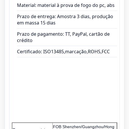
Material: material à prova de fogo do pc, abs
Prazo de entrega: Amostra 3 dias, produção
em massa 15 dias
Prazo de pagamento: TT, PayPal, cartão de
crédito
Certificado: ISO13485,marcação,ROHS,FCC
FOB Shenzhen/Guangzhou/Hong