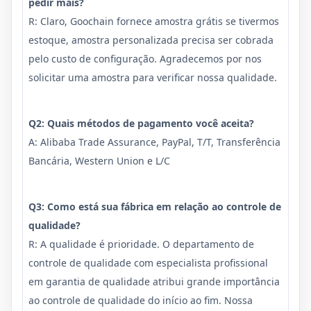
pedir mais?
R: Claro, Goochain fornece amostra grátis se tivermos
estoque, amostra personalizada precisa ser cobrada
pelo custo de configuração. Agradecemos por nos
solicitar uma amostra para verificar nossa qualidade.
Q2: Quais métodos de pagamento você aceita?
A: Alibaba Trade Assurance, PayPal, T/T, Transferência
Bancária, Western Union e L/C
Q3: Como está sua fábrica em relação ao controle de
qualidade?
R: A qualidade é prioridade. O departamento de
controle de qualidade com especialista profissional
em garantia de qualidade atribui grande importância
ao controle de qualidade do início ao fim. Nossa