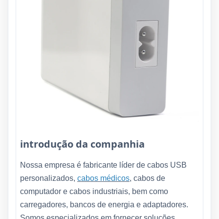
introdução da companhia
Nossa empresa é fabricante líder de cabos USB
personalizados,
cabos médicos
, cabos de
computador e cabos industriais, bem como
carregadores, bancos de energia e adaptadores.
Somos especializados em fornecer soluções