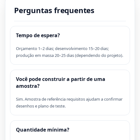
Perguntas frequentes
Tempo de espera?
Orçamento 1–2 dias; desenvolvimento 15–20 dias;
produção em massa 20–25 dias (dependendo do projeto).
Você pode construir a partir de uma
amostra?
Sim. Amostra de referência requisitos ajudam a confirmar
desenhos e plano de teste.
Quantidade mínima?