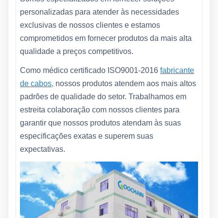
personalizadas para atender às necessidades
exclusivas de nossos clientes e estamos
comprometidos em fornecer produtos da mais alta
qualidade a preços competitivos.
Como médico certificado ISO9001-2016
fabricante
de cabos,
nossos produtos atendem aos mais altos
padrões de qualidade do setor. Trabalhamos em
estreita colaboração com nossos clientes para
garantir que nossos produtos atendam às suas
especificações exatas e superem suas
expectativas.