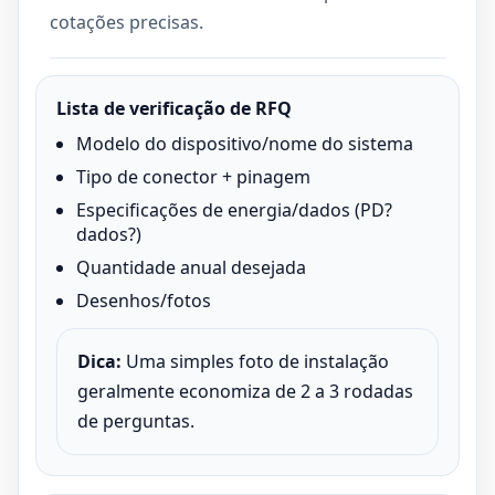
cotações precisas.
Lista de verificação de RFQ
Modelo do dispositivo/nome do sistema
Tipo de conector + pinagem
Especificações de energia/dados (PD?
dados?)
Quantidade anual desejada
Desenhos/fotos
Dica:
Uma simples foto de instalação
geralmente economiza de 2 a 3 rodadas
de perguntas.