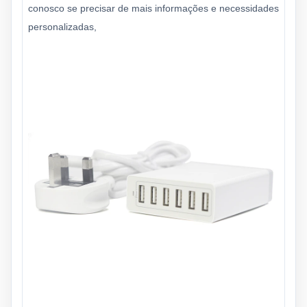
conosco se precisar de mais informações e necessidades
personalizadas,