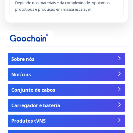
Depende dos materiais e da complexidade. Apoiamos
protótipos e produção em massa escalável.
Sobre nós
Notícias
Conjunto de cabos
Carregador e bateria
Produtos tVNS