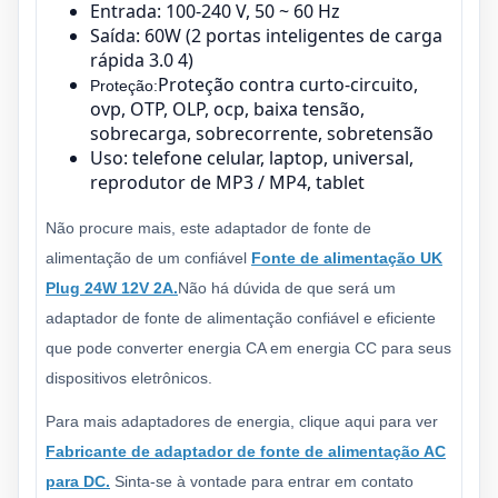
Entrada: 100-240 V, 50 ~ 60 Hz
Saída: 60W (2 portas inteligentes de carga
rápida 3.0 4)
Proteção contra curto-circuito,
Proteção:
ovp, OTP, OLP, ocp, baixa tensão,
sobrecarga, sobrecorrente, sobretensão
Uso: telefone celular, laptop, universal,
reprodutor de MP3 / MP4, tablet
Não procure mais, este adaptador de fonte de
alimentação de um confiável
Fonte de alimentação UK
Plug 24W 12V 2A.
Não há dúvida de que será um
adaptador de fonte de alimentação confiável e eficiente
que pode converter energia CA em energia CC para seus
dispositivos eletrônicos.
Para mais adaptadores de energia, clique aqui para ver
Fabricante de adaptador de fonte de alimentação AC
para DC.
Sinta-se à vontade para entrar em contato