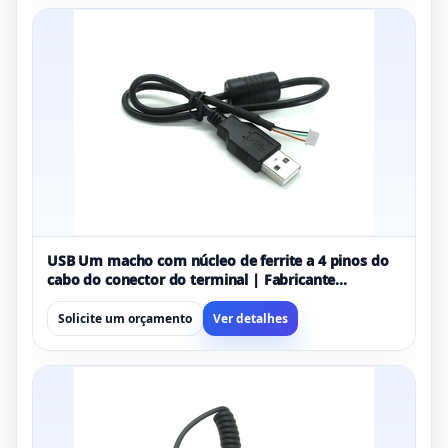
USB Um macho com núcleo de ferrite a 4 pinos do
cabo do conector do terminal | Fabricante
OEM/ODM personalizado
Solicite um orçamento
Ver detalhes