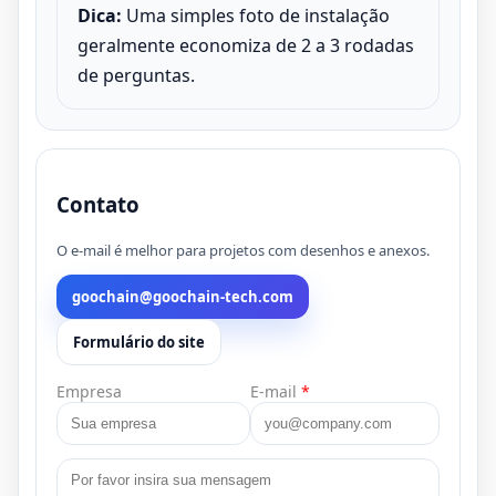
Dica:
Uma simples foto de instalação
geralmente economiza de 2 a 3 rodadas
de perguntas.
Contato
O e-mail é melhor para projetos com desenhos e anexos.
goochain@goochain-tech.com
Formulário do site
Empresa
E-mail
*