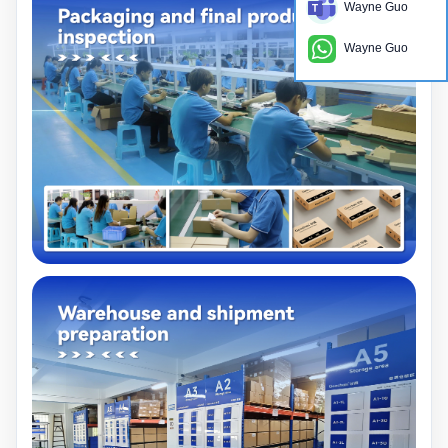
Wayne Guo
Wayne Guo