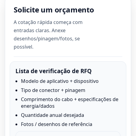
Solicite um orçamento
A cotação rápida começa com
entradas claras. Anexe
desenhos/pinagem/fotos, se
possível.
Lista de verificação de RFQ
Modelo de aplicativo + dispositivo
Tipo de conector + pinagem
Comprimento do cabo + especificações de
energia/dados
Quantidade anual desejada
Fotos / desenhos de referência