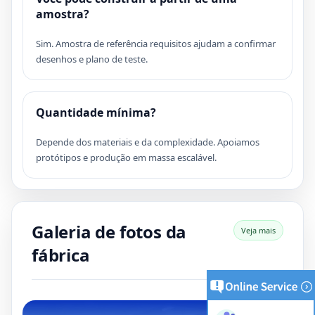
amostra?
Sim. Amostra de referência requisitos ajudam a confirmar
desenhos e plano de teste.
Quantidade mínima?
Depende dos materiais e da complexidade. Apoiamos
protótipos e produção em massa escalável.
Galeria de fotos da
Veja mais
fábrica