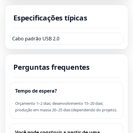
Especificações típicas
Cabo padrão USB 2.0
Perguntas frequentes
Tempo de espera?
Orçamento 1–2 dias; desenvolvimento 15–20 dias;
produção em massa 20–25 dias (dependendo do projeto).
Você pode construir a partir de uma