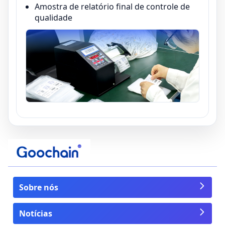
Amostra de relatório final de controle de
qualidade
Sobre nós
Notícias