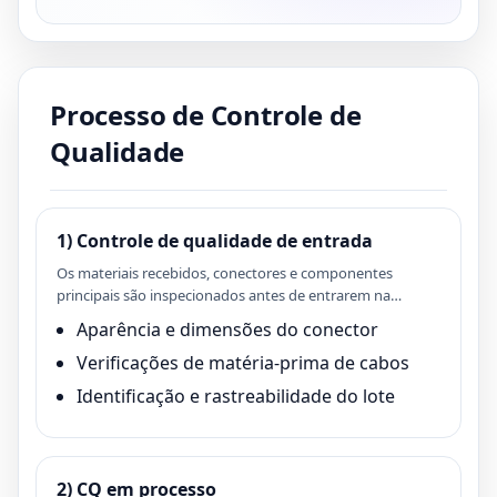
Processo de Controle de
Qualidade
1) Controle de qualidade de entrada
Os materiais recebidos, conectores e componentes
principais são inspecionados antes de entrarem na
produção.
Aparência e dimensões do conector
Verificações de matéria-prima de cabos
Identificação e rastreabilidade do lote
2) CQ em processo