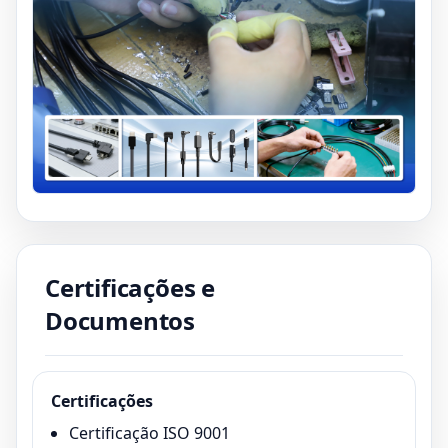
Certificações e
Documentos
Certificações
Certificação ISO 9001