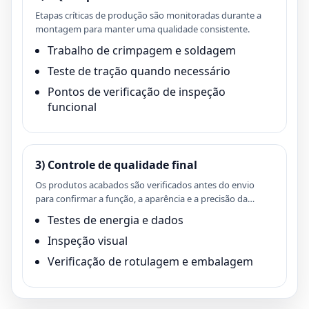
Etapas críticas de produção são monitoradas durante a
montagem para manter uma qualidade consistente.
Trabalho de crimpagem e soldagem
Teste de tração quando necessário
Pontos de verificação de inspeção
funcional
3) Controle de qualidade final
Os produtos acabados são verificados antes do envio
para confirmar a função, a aparência e a precisão da
embalagem.
Testes de energia e dados
Inspeção visual
Verificação de rotulagem e embalagem