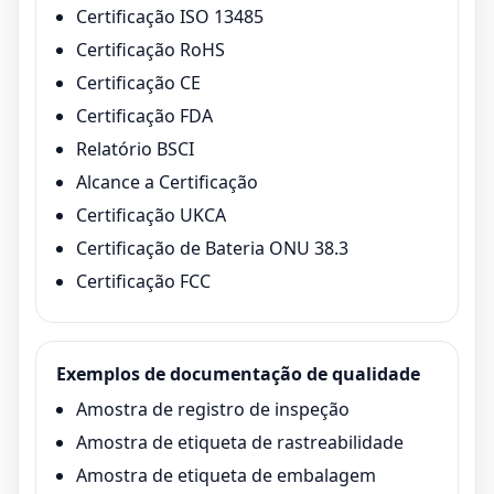
Certificação ISO 13485
Certificação RoHS
Certificação CE
Certificação FDA
Relatório BSCI
Alcance a Certificação
Certificação UKCA
Certificação de Bateria ONU 38.3
Certificação FCC
Exemplos de documentação de qualidade
Amostra de registro de inspeção
Amostra de etiqueta de rastreabilidade
Amostra de etiqueta de embalagem