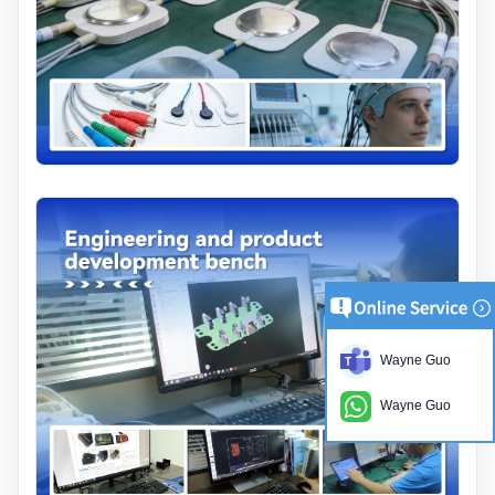
Wayne Guo
Wayne Guo