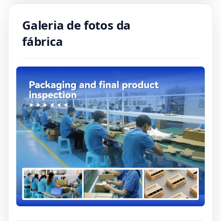
Galeria de fotos da
fábrica