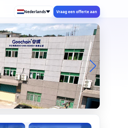
Nederlands
Vraag een offerte aan