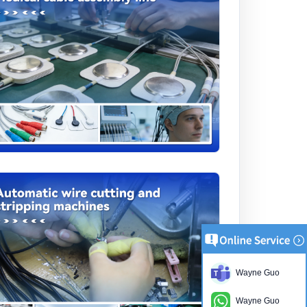
Wayne Guo
Wayne Guo