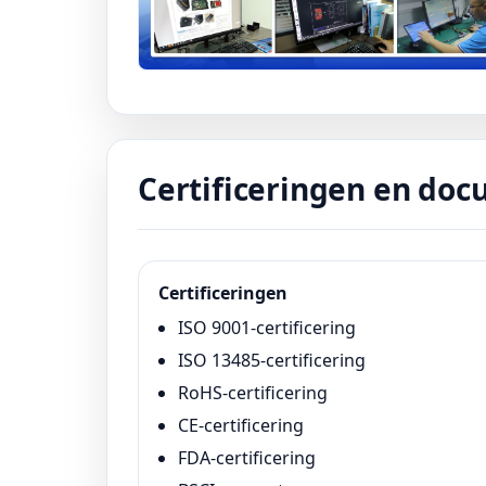
Certificeringen en do
Certificeringen
ISO 9001-certificering
ISO 13485-certificering
RoHS-certificering
CE-certificering
FDA-certificering