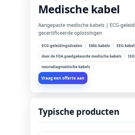
Medische kabel
Aangepaste medische kabels | ECG-geleidi
gecertificeerde oplossingen
ECG-geleidingsdraden
EMG-kabels
EEG-kabel
door de FDA goedgekeurde medische kabels
ISO
neurodiagnostische kabels
Vraag een offerte aan
Typische producten