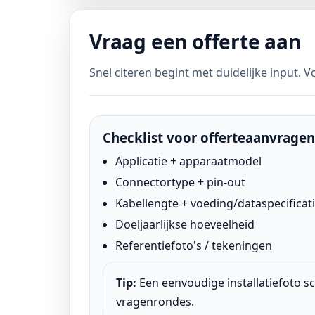
Vraag een offerte aan
Snel citeren begint met duidelijke input. 
Checklist voor offerteaanvragen
Applicatie + apparaatmodel
Connectortype + pin-out
Kabellengte + voeding/dataspecificat
Doeljaarlijkse hoeveelheid
Referentiefoto's / tekeningen
Tip:
Een eenvoudige installatiefoto sc
vragenrondes.