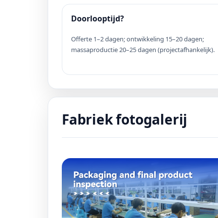
Doorlooptijd?
Offerte 1–2 dagen; ontwikkeling 15–20 dagen;
massaproductie 20–25 dagen (projectafhankelijk).
Fabriek fotogalerij