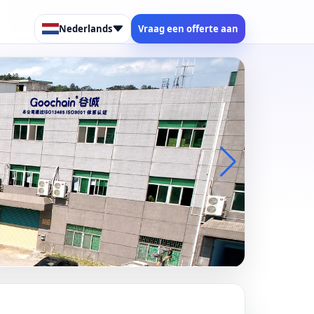
Nederlands
Vraag een offerte aan