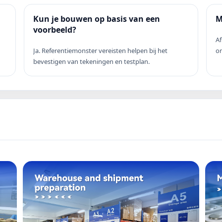
Kun je bouwen op basis van een
M
voorbeeld?
Af
Ja. Referentiemonster vereisten helpen bij het
o
bevestigen van tekeningen en testplan.
m