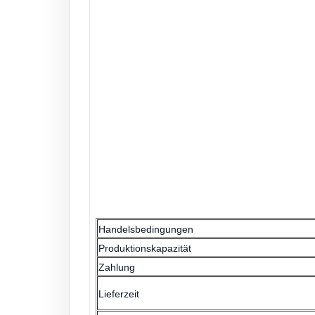
Handelsbedingungen
Produktionskapazität
Zahlung
Lieferzeit