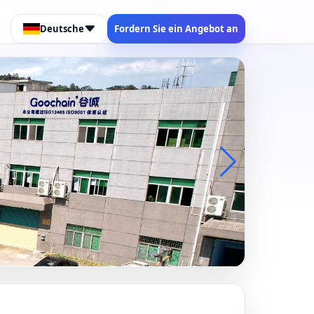
Deutsche
Fordern Sie ein Angebot an