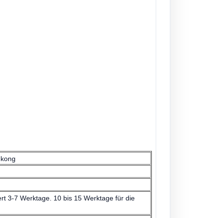
gkong
rt 3-7 Werktage. 10 bis 15 Werktage für die