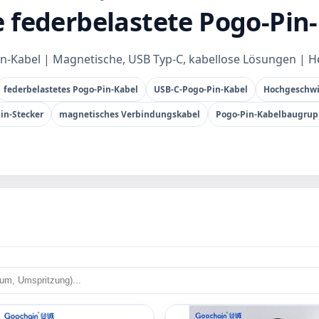
 federbelastete Pogo-Pin
n-Kabel | Magnetische, USB Typ-C, kabellose Lösungen | He
federbelastetes Pogo-Pin-Kabel
USB-C-Pogo-Pin-Kabel
Hochgeschwi
in-Stecker
magnetisches Verbindungskabel
Pogo-Pin-Kabelbaugru