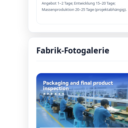
Angebot 1–2 Tage; Entwicklung 15–20 Tage;
Massenproduktion 20–25 Tage (projektabhängig).
Fabrik-Fotogalerie