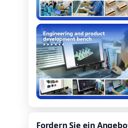
Fordern Sie ein Angebo