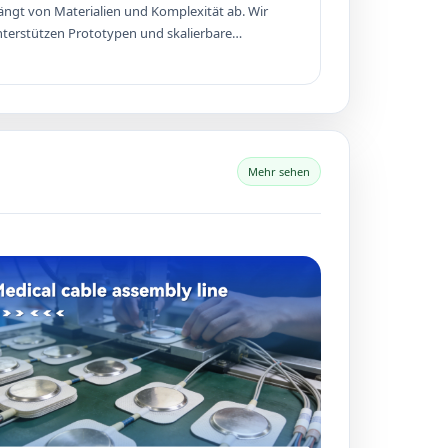
ngt von Materialien und Komplexität ab. Wir
terstützen Prototypen und skalierbare
assenproduktion.
Mehr sehen