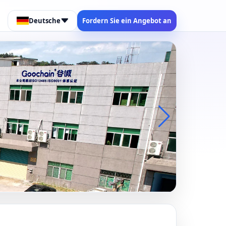
Deutsche
Fordern Sie ein Angebot an