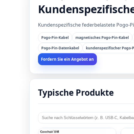
Kundenspezifische
Kundenspezifische federbelastete Pogo-Pi
Pogo-Pin-Kabel
magnetisches Pogo-Pin-Kabel
Pogo-Pin-Datenkabel
kundenspezifischer Pogo-P
Fordern Sie ein Angebot an
Typische Produkte