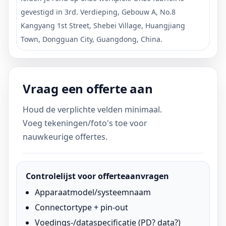
gevestigd in 3rd. Verdieping, Gebouw A, No.8
Kangyang 1st Street, Shebei Village, Huangjiang
Town, Dongguan City, Guangdong, China.
Vraag een offerte aan
Houd de verplichte velden minimaal.
Voeg tekeningen/foto's toe voor
nauwkeurige offertes.
Controlelijst voor offerteaanvragen
Apparaatmodel/systeemnaam
Connectortype + pin-out
Voedings-/dataspecificatie (PD? data?)