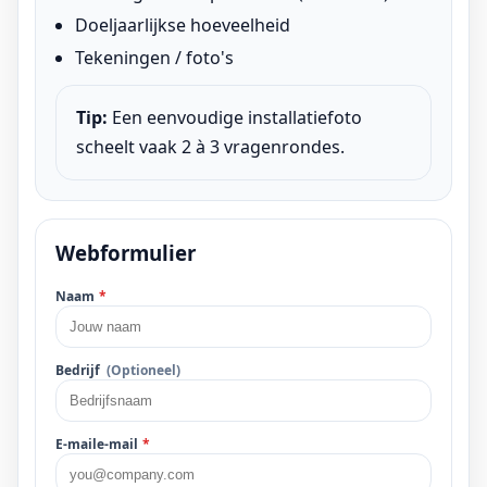
Doeljaarlijkse hoeveelheid
Tekeningen / foto's
Tip:
Een eenvoudige installatiefoto
scheelt vaak 2 à 3 vragenrondes.
Webformulier
Naam
*
Bedrijf
(Optioneel)
E-maile-mail
*