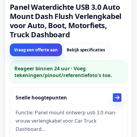
Panel Waterdichte USB 3.0 Auto
Mount Dash Flush Verlengkabel
voor Auto, Boot, Motorfiets,
Truck Dashboard
Vraag een offerte aan
Bekijk specificaties
Reageer binnen 24 uur · Voeg
tekeningen/pinout/referentiefoto's toe.
Snelle hoogtepunten
Functie: Panel mount ontwerp usb 3.0 man-
vrouw verlengkabel voor Car Truck
Dashboard