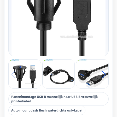
Paneelmontage USB B mannelijk naar USB B vrouwelijk
printerkabel
Auto mount dash flush waterdichte usb-kabel