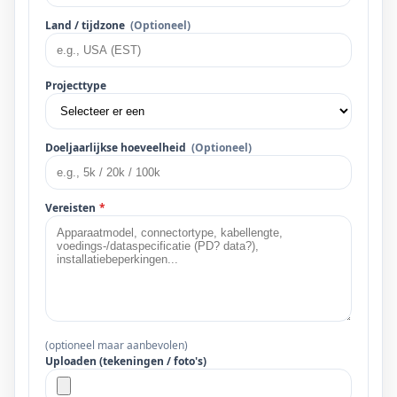
Land / tijdzone
(Optioneel)
Projecttype
Doeljaarlijkse hoeveelheid
(Optioneel)
Vereisten
*
(optioneel maar aanbevolen)
Uploaden (tekeningen / foto's)