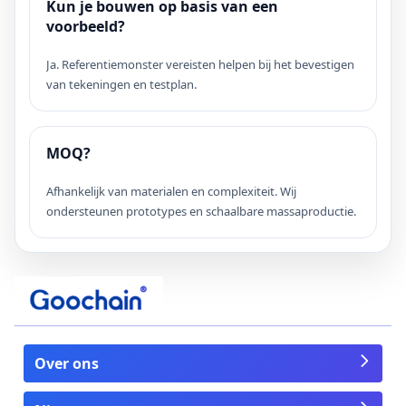
Kun je bouwen op basis van een
voorbeeld?
Ja. Referentiemonster vereisten helpen bij het bevestigen
van tekeningen en testplan.
MOQ?
Afhankelijk van materialen en complexiteit. Wij
ondersteunen prototypes en schaalbare massaproductie.
Over ons