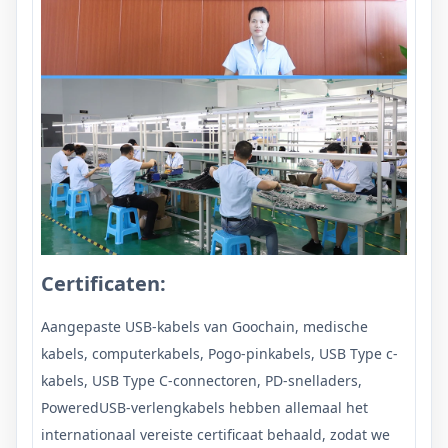
Certificaten:
Aangepaste USB-kabels van Goochain, medische
kabels, computerkabels, Pogo-pinkabels, USB Type c-
kabels, USB Type C-connectoren, PD-snelladers,
PoweredUSB-verlengkabels hebben allemaal het
internationaal vereiste certificaat behaald, zodat we