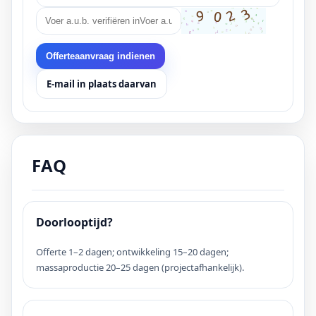
Offerteaanvraag indienen
E-mail in plaats daarvan
FAQ
Doorlooptijd?
Offerte 1–2 dagen; ontwikkeling 15–20 dagen;
massaproductie 20–25 dagen (projectafhankelijk).