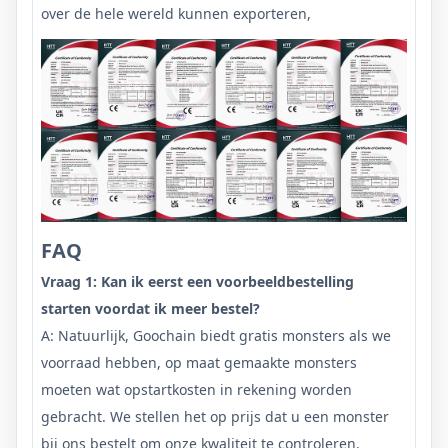
over de hele wereld kunnen exporteren,
FAQ
Vraag 1: Kan ik eerst een voorbeeldbestelling
starten voordat ik meer bestel?
A: Natuurlijk, Goochain biedt gratis monsters als we
voorraad hebben, op maat gemaakte monsters
moeten wat opstartkosten in rekening worden
gebracht. We stellen het op prijs dat u een monster
bij ons bestelt om onze kwaliteit te controleren.