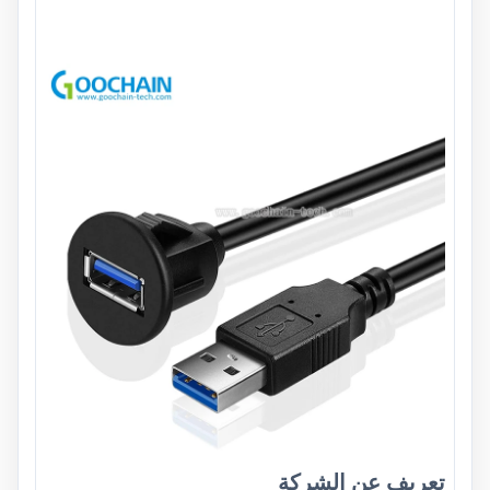
تعريف عن الشركة