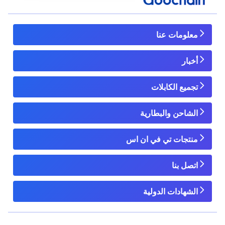
معلومات عنا
أخبار
تجميع الكابلات
الشاحن والبطارية
منتجات تي في ان اس
اتصل بنا
الشهادات الدولية