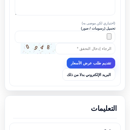
(اختياري لكن موصى به)
تحميل (رسومات / صور)
تقديم طلب عرض الأسعار
البريد الإلكتروني بدلا من ذلك
التعليمات