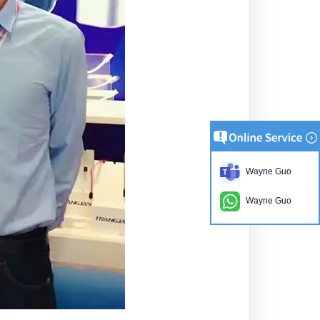
Wayne Guo
Wayne Guo