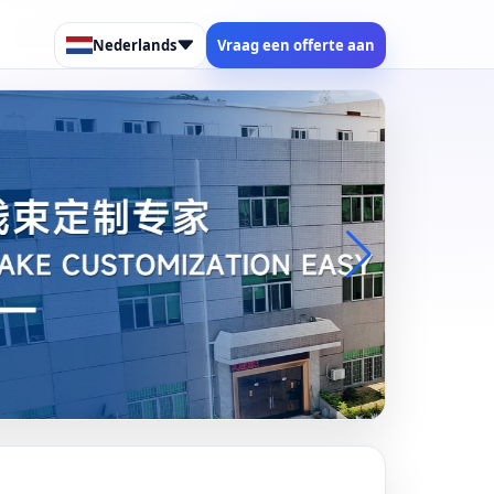
Nederlands
Vraag een offerte aan