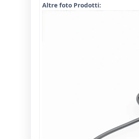
Altre foto Prodotti: