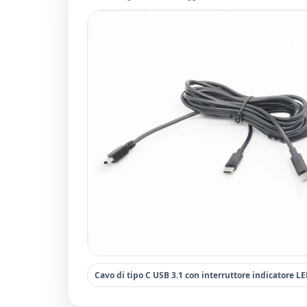
Cavo di tipo C USB 3.1 con interruttore indicatore L