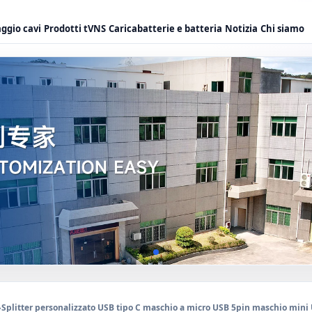
ggio cavi
Prodotti tVNS
Caricabatterie e batteria
Notizia
Chi siamo
›
Splitter personalizzato USB tipo C maschio a micro USB 5pin maschio mini