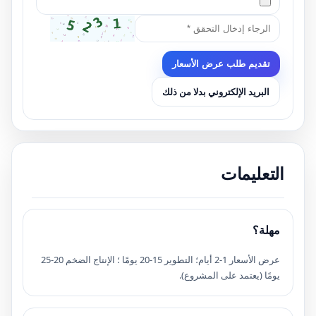
تقديم طلب عرض الأسعار
البريد الإلكتروني بدلا من ذلك
التعليمات
مهلة؟
عرض الأسعار 1-2 أيام؛ التطوير 15-20 يومًا ؛ الإنتاج الضخم 20-25
يومًا (يعتمد على المشروع).