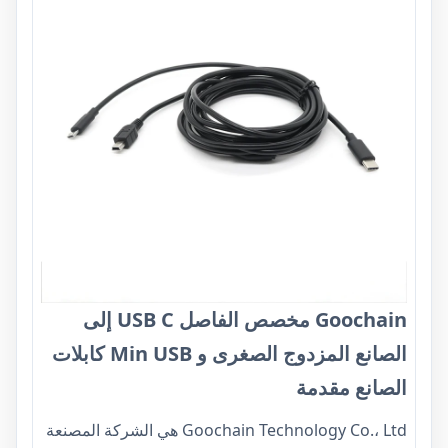
Goochain مخصص الفاصل USB C إلى
الصانع المزدوج الصغرى و Min USB كابلات
الصانع مقدمة
Goochain Technology Co.، Ltd هي الشركة المصنعة