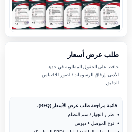
طلب عرض أسعار
حافظ على الحقول المطلوبة في حدها
الأدنى. إرفاق الرسومات/الصور للاقتباس
الدقيق.
قائمة مراجعة طلب عرض الأسعار (RFQ).
طراز الجهاز/اسم النظام
نوع الموصل + دبوس