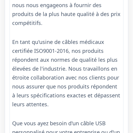
nous nous engageons à fournir des
produits de la plus haute qualité à des prix
compétitifs.
En tant qu'usine de câbles médicaux
certifiée ISO9001-2016, nos produits
répondent aux normes de qualité les plus
élevées de l'industrie. Nous travaillons en
étroite collaboration avec nos clients pour
nous assurer que nos produits répondent
à leurs spécifications exactes et dépassent
leurs attentes.
Que vous ayez besoin d'un câble USB
personnalisé pour votre entreprise ou d'un