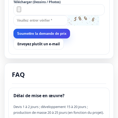
Télécharger (Dessins / Photos)
Soumettre la demande de prix
Envoyez plutôt un e-mail
FAQ
Délai de mise en œuvre?
Devis 1 à 2 jours ; développement 15 à 20 jours ;
production de masse 20 à 25 jours (en fonction du projet).