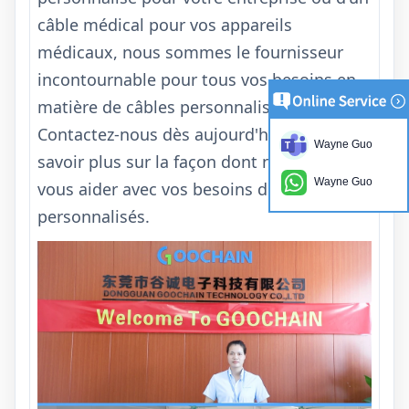
câble médical pour vos appareils
médicaux, nous sommes le fournisseur
incontournable pour tous vos besoins en
matière de câbles personnalisés.
Contactez-nous dès aujourd'hui pour en
Wayne Guo
savoir plus sur la façon dont nous pouvons
Wayne Guo
vous aider avec vos besoins de câbles
personnalisés.