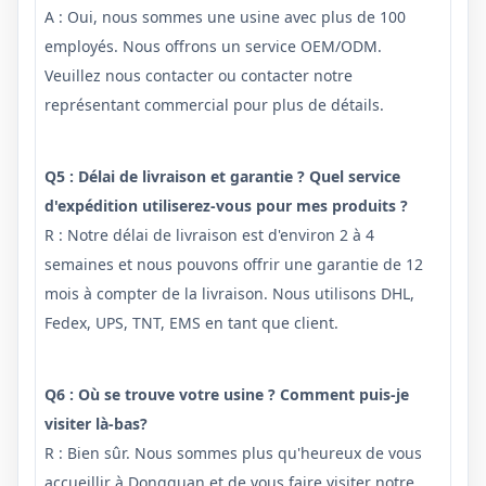
A : Oui, nous sommes une usine avec plus de 100
employés. Nous offrons un service OEM/ODM.
Veuillez nous contacter ou contacter notre
représentant commercial pour plus de détails.
Q5 : Délai de livraison et garantie ? Quel service
d'expédition utiliserez-vous pour mes produits ?
R : Notre délai de livraison est d'environ 2 à 4
semaines et nous pouvons offrir une garantie de 12
mois à compter de la livraison. Nous utilisons DHL,
Fedex, UPS, TNT, EMS en tant que client.
Q6 : Où se trouve votre usine ? Comment puis-je
visiter là-bas?
R : Bien sûr. Nous sommes plus qu'heureux de vous
accueillir à Dongguan et de vous faire visiter notre