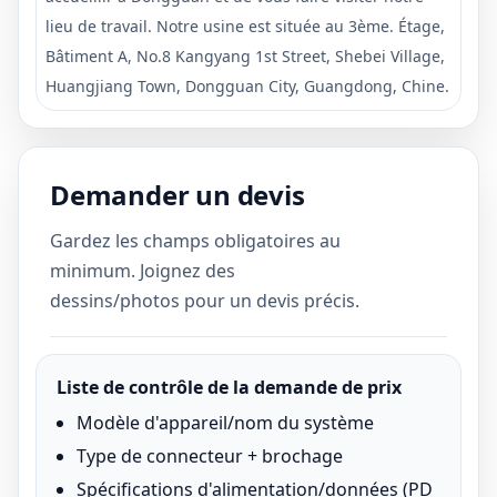
lieu de travail. Notre usine est située au 3ème. Étage,
Bâtiment A, No.8 Kangyang 1st Street, Shebei Village,
Huangjiang Town, Dongguan City, Guangdong, Chine.
Demander un devis
Gardez les champs obligatoires au
minimum. Joignez des
dessins/photos pour un devis précis.
Liste de contrôle de la demande de prix
Modèle d'appareil/nom du système
Type de connecteur + brochage
Spécifications d'alimentation/données (PD