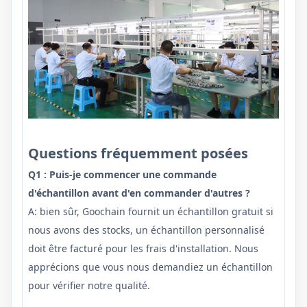
Questions fréquemment posées
Q1 : Puis-je commencer une commande
d'échantillon avant d'en commander d'autres ?
A: bien sûr, Goochain fournit un échantillon gratuit si
nous avons des stocks, un échantillon personnalisé
doit être facturé pour les frais d'installation. Nous
apprécions que vous nous demandiez un échantillon
pour vérifier notre qualité.