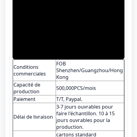
FOB
Conditions
Shenzhen/Guangzhou/Hong
commerciales
Kong
Capacité de
500,000PCS/mois
production
Paiement
T/T, Paypal.
3-7 jours ouvrables pour
faire l'échantillon. 10 à 15
Délai de livraison
jours ouvrables pour la
production.
cartons standard