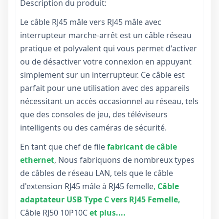
Description du produit:
Le câble RJ45 mâle vers RJ45 mâle avec
interrupteur marche-arrêt est un câble réseau
pratique et polyvalent qui vous permet d'activer
ou de désactiver votre connexion en appuyant
simplement sur un interrupteur. Ce câble est
parfait pour une utilisation avec des appareils
nécessitant un accès occasionnel au réseau, tels
que des consoles de jeu, des téléviseurs
intelligents ou des caméras de sécurité.
En tant que chef de file
fabricant de câble
ethernet
, Nous fabriquons de nombreux types
de câbles de réseau LAN, tels que le câble
d'extension RJ45 mâle à RJ45 femelle
,
Câble
adaptateur USB Type C vers RJ45 Femelle,
Câble RJ50 10P10C
et plus....