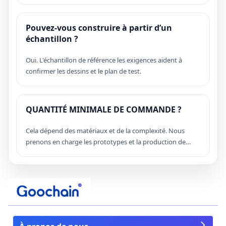
Pouvez-vous construire à partir d’un
échantillon ?
Oui. L'échantillon de référence les exigences aident à
confirmer les dessins et le plan de test.
QUANTITÉ MINIMALE DE COMMANDE ?
Cela dépend des matériaux et de la complexité. Nous
prenons en charge les prototypes et la production de
masse évolutive.