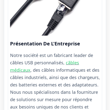
Présentation De L'Entreprise
Notre société est un fabricant leader de
câbles USB personnalisés,
câbles
médicaux
, des câbles informatiques et des
câbles industriels, ainsi que des chargeurs,
des batteries externes et des adaptateurs.
Nous nous spécialisons dans la fourniture
de solutions sur mesure pour répondre
aux besoins uniques de nos clients et