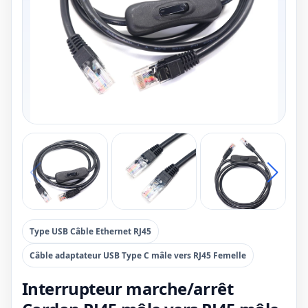
Type USB Câble Ethernet RJ45
Câble adaptateur USB Type C mâle vers RJ45 Femelle
Interrupteur marche/arrêt