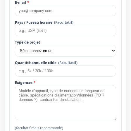
E-mail
*
Pays / Fuseau horaire
(Facultatif)
Type de projet
Quantité annuelle cible
(Facultatif)
Exigences
*
(facultatif mais recommandé)