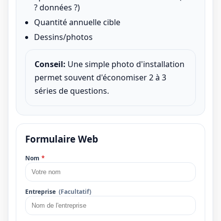
? données ?)
Quantité annuelle cible
Dessins/photos
Conseil:
Une simple photo d'installation
permet souvent d'économiser 2 à 3
séries de questions.
Formulaire Web
Nom
*
Entreprise
(Facultatif)