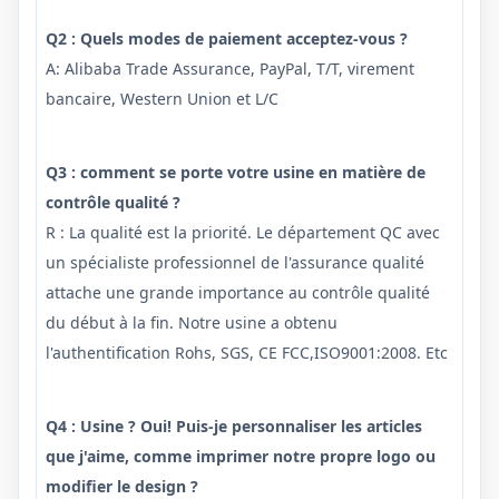
Q2 : Quels modes de paiement acceptez-vous ?
A: Alibaba Trade Assurance, PayPal, T/T, virement
bancaire, Western Union et L/C
Q3 : comment se porte votre usine en matière de
contrôle qualité ?
R : La qualité est la priorité. Le département QC avec
un spécialiste professionnel de l'assurance qualité
attache une grande importance au contrôle qualité
du début à la fin. Notre usine a obtenu
l'authentification Rohs, SGS, CE FCC,ISO9001:2008. Etc
Q4 : Usine ? Oui! Puis-je personnaliser les articles
que j'aime, comme imprimer notre propre logo ou
modifier le design ?