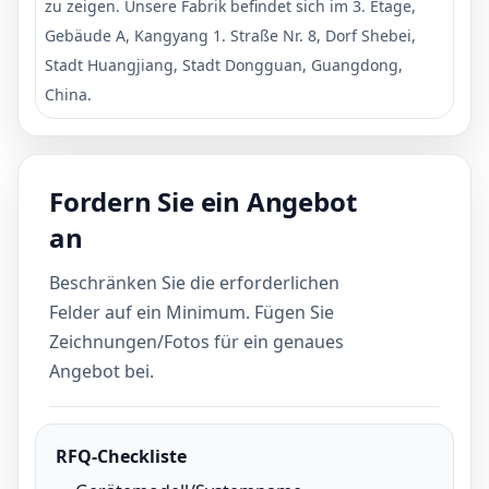
zu zeigen. Unsere Fabrik befindet sich im 3. Etage,
Gebäude A, Kangyang 1. Straße Nr. 8, Dorf Shebei,
Stadt Huangjiang, Stadt Dongguan, Guangdong,
China.
Fordern Sie ein Angebot
an
Beschränken Sie die erforderlichen
Felder auf ein Minimum. Fügen Sie
Zeichnungen/Fotos für ein genaues
Angebot bei.
RFQ-Checkliste