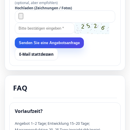
(optional, aber empfohlen)
Hochladen (Zeichnungen / Fotos)
Senden Sie eine Angebotsanfrage
E-Mail stattdessen
FAQ
Vorlaufzeit?
Angebot 1–2 Tage; Entwicklung 15–20 Tage;
Massenproduktion 20–25 Tage (projektabhängig).