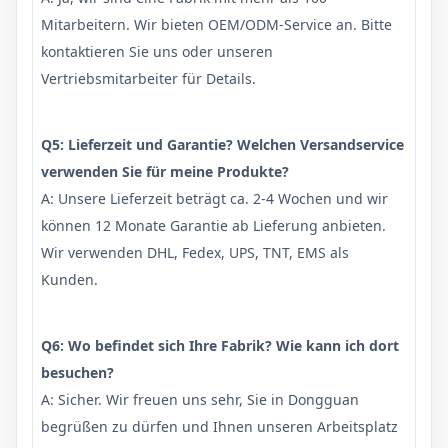
Mitarbeitern. Wir bieten OEM/ODM-Service an. Bitte
kontaktieren Sie uns oder unseren
Vertriebsmitarbeiter für Details.
Q5: Lieferzeit und Garantie? Welchen Versandservice
verwenden Sie für meine Produkte?
A: Unsere Lieferzeit beträgt ca. 2-4 Wochen und wir
können 12 Monate Garantie ab Lieferung anbieten.
Wir verwenden DHL, Fedex, UPS, TNT, EMS als
Kunden.
Q6: Wo befindet sich Ihre Fabrik? Wie kann ich dort
besuchen?
A: Sicher. Wir freuen uns sehr, Sie in Dongguan
begrüßen zu dürfen und Ihnen unseren Arbeitsplatz