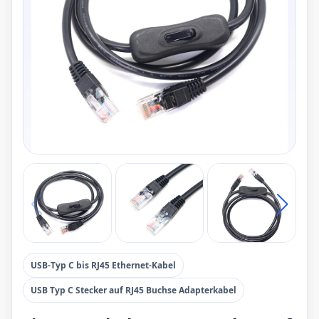
USB-Typ C bis RJ45 Ethernet-Kabel
USB Typ C Stecker auf RJ45 Buchse Adapterkabel