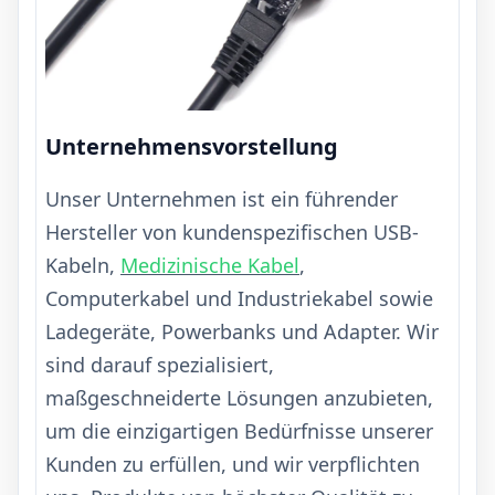
Unternehmensvorstellung
Unser Unternehmen ist ein führender
Hersteller von kundenspezifischen USB-
Kabeln,
Medizinische Kabel
,
Computerkabel und Industriekabel sowie
Ladegeräte, Powerbanks und Adapter. Wir
sind darauf spezialisiert,
maßgeschneiderte Lösungen anzubieten,
um die einzigartigen Bedürfnisse unserer
Kunden zu erfüllen, und wir verpflichten