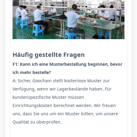
Häufig gestellte Fragen
F1: Kann ich eine Musterbestellung beginnen, bevor
ich mehr bestelle?
A: Sicher, Goochain stellt kostenlose Muster zur
Verfügung, wenn wir Lagerbestände haben. Für
kundenspezifische Muster müssen
Einrichtungskosten berechnet werden. Wir freuen
uns, dass Sie uns um ein Muster bitten, um unsere
Qualität zu überprüfen.