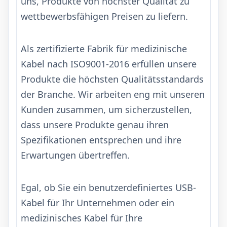
uns, Produkte von höchster Qualität zu
wettbewerbsfähigen Preisen zu liefern.
Als zertifizierte Fabrik für medizinische
Kabel nach ISO9001-2016 erfüllen unsere
Produkte die höchsten Qualitätsstandards
der Branche. Wir arbeiten eng mit unseren
Kunden zusammen, um sicherzustellen,
dass unsere Produkte genau ihren
Spezifikationen entsprechen und ihre
Erwartungen übertreffen.
Egal, ob Sie ein benutzerdefiniertes USB-
Kabel für Ihr Unternehmen oder ein
medizinisches Kabel für Ihre