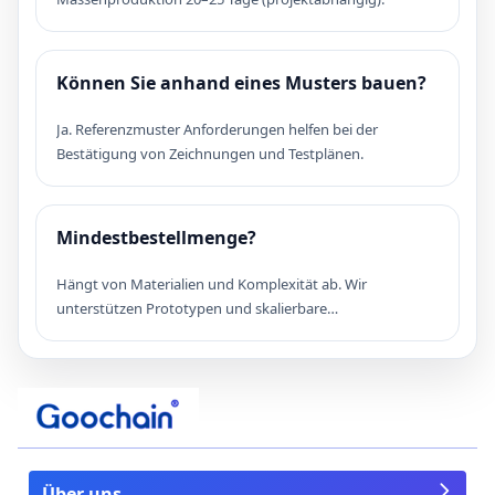
Können Sie anhand eines Musters bauen?
Ja. Referenzmuster Anforderungen helfen bei der
Bestätigung von Zeichnungen und Testplänen.
Mindestbestellmenge?
Hängt von Materialien und Komplexität ab. Wir
unterstützen Prototypen und skalierbare
Massenproduktion.
Über uns