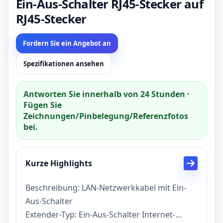
Ein-Aus-Schalter RJ45-Stecker auf
RJ45-Stecker
Fordern Sie ein Angebot an
Spezifikationen ansehen
Antworten Sie innerhalb von 24 Stunden ·
Fügen Sie
Zeichnungen/Pinbelegung/Referenzfotos
bei.
Kurze Highlights
Beschreibung: LAN-Netzwerkkabel mit Ein-
Aus-Schalter
Extender-Typ: Ein-Aus-Schalter Internet-