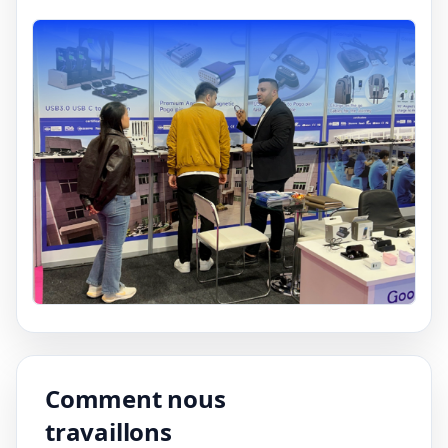
Comment nous
travaillons