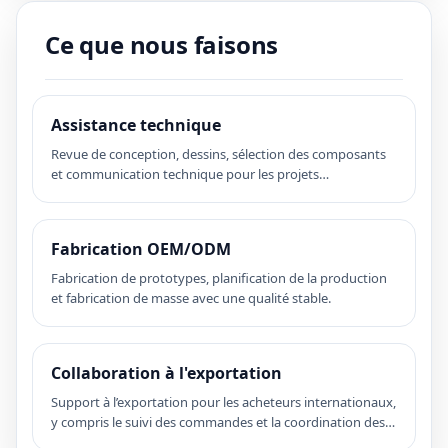
Ce que nous faisons
Assistance technique
Revue de conception, dessins, sélection des composants
et communication technique pour les projets
personnalisés.
Fabrication OEM/ODM
Fabrication de prototypes, planification de la production
et fabrication de masse avec une qualité stable.
Collaboration à l'exportation
Support à l’exportation pour les acheteurs internationaux,
y compris le suivi des commandes et la coordination des
expéditions.