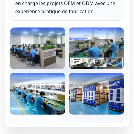
en charge les projets OEM et ODM avec une
expérience pratique de fabrication.