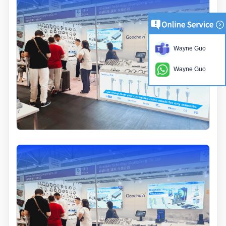
Wayne Guo
Wayne Guo