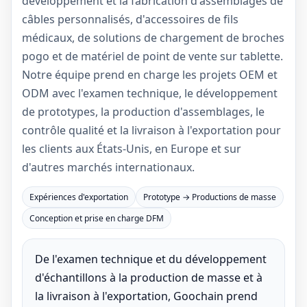
développement et la fabrication d'assemblages de
câbles personnalisés, d'accessoires de fils
médicaux, de solutions de chargement de broches
pogo et de matériel de point de vente sur tablette.
Notre équipe prend en charge les projets OEM et
ODM avec l'examen technique, le développement
de prototypes, la production d'assemblages, le
contrôle qualité et la livraison à l'exportation pour
les clients aux États-Unis, en Europe et sur
d'autres marchés internationaux.
Expériences d'exportation
Prototype → Productions de masse
Conception et prise en charge DFM
De l'examen technique et du développement
d'échantillons à la production de masse et à
la livraison à l'exportation, Goochain prend