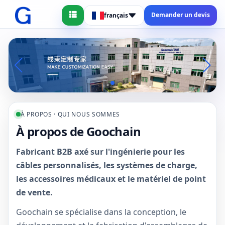
Demander un devis
français
À PROPOS · QUI NOUS SOMMES
À propos de Goochain
Fabricant B2B axé sur l'ingénierie pour les
câbles personnalisés, les systèmes de charge,
les accessoires médicaux et le matériel de point
de vente.
Goochain se spécialise dans la conception, le