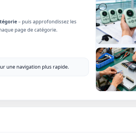
tégorie
– puis approfondissez les
 chaque page de catégorie.
ur une navigation plus rapide.