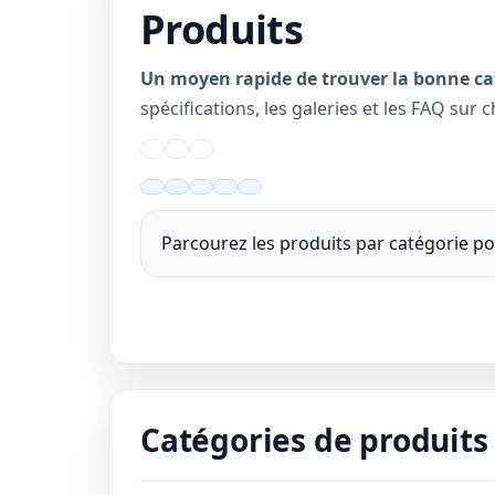
Produits
Un moyen rapide de trouver la bonne ca
spécifications, les galeries et les FAQ sur
Parcourez les produits par catégorie po
Catégories de produits