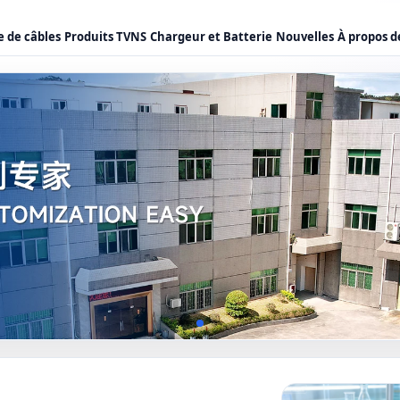
 de câbles
Produits TVNS
Chargeur et Batterie
Nouvelles
À propos d