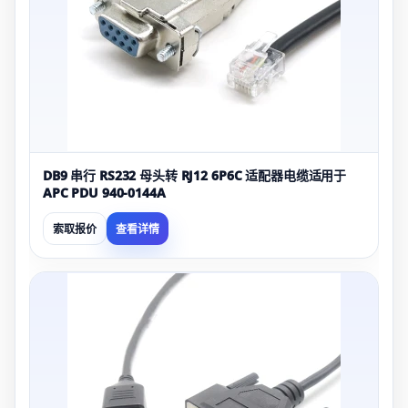
DB9 串行 RS232 母头转 RJ12 6P6C 适配器电缆适用于
APC PDU 940-0144A
索取报价
查看详情