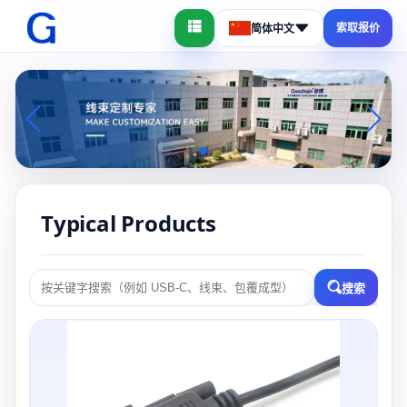
索取报价
简体中文
Typical Products
搜索