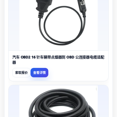
汽车 OBD2 16 针车辆带点烟器到 OBD 公连接器电缆适配
器
索取报价
查看详情