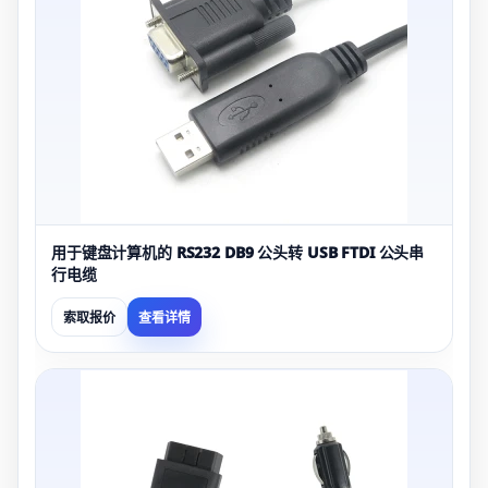
用于键盘计算机的 RS232 DB9 公头转 USB FTDI 公头串
行电缆
索取报价
查看详情