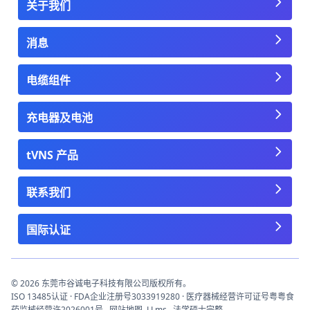
关于我们
消息
电缆组件
充电器及电池
tVNS 产品
联系我们
国际认证
© 2026 东莞市谷诚电子科技有限公司版权所有。
ISO 13485认证 · FDA企业注册号3033919280 · 医疗器械经营许可证号粤粤食
药监械经营许2026001号
网站地图
LLms
法学硕士完整