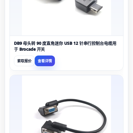
DB9 母头转 90 度直角迷你 USB 12 针串行控制台电缆用
于 Brocade 开关
索取报价
查看详情