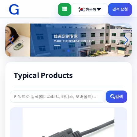
견적 요청
한국어
Typical Products
검색