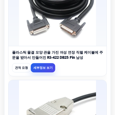
플라스틱 물결 모양 관을 가진 여성 연장 직렬 케이블에 주
문을 받아서 만들어진 RS-422 DB25 Pin 남성
견적 요청
세부정보 보기