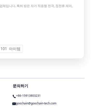
 제조업체입니다. 특허 받은 자가 적응형 전극, 정전류 제어,
 101 아이템
문의하기
+86-15913803231
goochain@goochain-tech.com