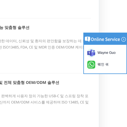
성능 맞춤형 솔루션
한 데이터, 신뢰성 및 환자의 편안함을 보장하는 데 중요
ISO13485, FDA, CE 및 MDR 인증 OEM/ODM 케이블 솔
Wayne Guo
웨인 궈
기 및 전체 맞춤형 OEM/ODM 솔루션
하여 완벽하게 사용자 정의 가능한 USB-C 및 스프링 장착 포
 OEM/ODM 서비스를 제공하며 ISO 13485, CE 및
동차, 로봇 공학 및 IoT 애플리케이션에 이상적입니다.