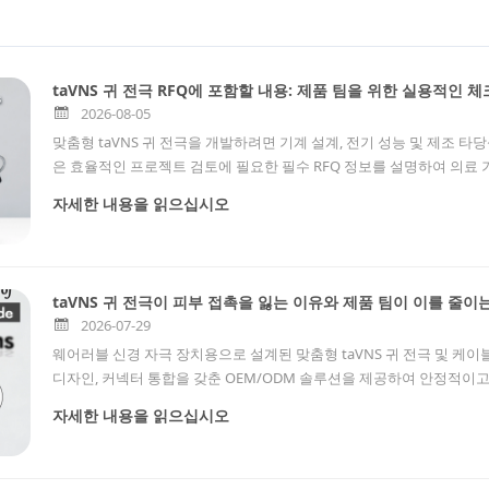
taVNS 귀 전극 RFQ에 포함할 내용: 제품 팀을 위한 실용적인 
2026-08-05
맞춤형 taVNS 귀 전극을 개발하려면 기계 설계, 전기 성능 및 제조 타당
은 효율적인 프로젝트 검토에 필요한 필수 RFQ 정보를 설명하여 의료 
로세스를 달성할 수 있도록 돕습니다.
자세한 내용을 읽으십시오
taVNS 귀 전극이 피부 접촉을 잃는 이유와 제품 팀이 이를 줄이
2026-07-29
웨어러블 신경 자극 장치용으로 설계된 맞춤형 taVNS 귀 전극 및 케이블
디자인, 커넥터 통합을 갖춘 OEM/ODM 솔루션을 제공하여 안정적이
자세한 내용을 읽으십시오