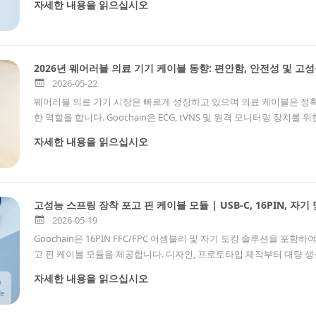
자세한 내용을 읽으십시오
2026년 웨어러블 의료 기기 케이블 동향: 편안함, 안전성 및 고
2026-05-22
웨어러블 의료 기기 시장은 빠르게 성장하고 있으며 의료 케이블은 정확
한 역할을 합니다. Goochain은 ECG, tVNS 및 원격 모니터링 장치를 위한 
루션을 제공합니다.
자세한 내용을 읽으십시오
고성능 스프링 장착 포고 핀 케이블 모듈 | USB-C, 16PIN, 자
2026-05-19
Goochain은 16PIN FFC/FPC 어셈블리 및 자기 도킹 솔루션을 포함
고 핀 케이블 모듈을 제공합니다. 디자인, 프로토타입 제작부터 대량 생산까지
FDA 인증을 받았습니다. 의료 기기, 웨어러블 전자 제품, 산업 장비, 자
자세한 내용을 읽으십시오