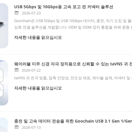
USB 5Gbps 및 10Gbps용 고속 포고 핀 커넥터 솔루션
2026-07-23
Goochain은 USB 5Gbps 및 USB 10Gbps 데이터, 충전, 자기 도
상호 연결 솔루션을 개발합니다. OEM 및 ODM 장치 통합을 위해 원형 
자세한 내용을 읽으십시오
웨어러블 미주 신경 자극 장치용으로 신뢰할 수 있는 taVNS 귀
2026-07-22
taVNS 귀 전극 맞춤, 접촉 안정성, 전도성 재료, 케이블 설계, 커넥
자세한 내용을 읽으십시오
충전 및 고속 데이터 전송을 위한 Goochain USB 3.1 Gen 1/G
2026-07-13