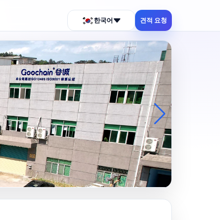
한국어
견적 요청