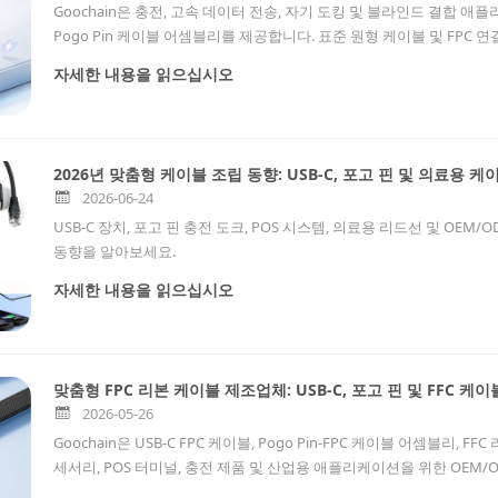
Goochain은 충전, 고속 데이터 전송, 자기 도킹 및 블라인드 결합 애플리케이션
Pogo Pin 케이블 어셈블리를 제공합니다. 표준 원형 케이블 및 FPC
이션, 산업 장비, 의료 전자 장치, 웨어러블 장치, POS 시스템, 테스트
자세한 내용을 읽으십시오
합니다.
2026년 맞춤형 케이블 조립 동향: USB-C, 포고 핀 및 의료용 케
2026-06-24
USB-C 장치, 포고 핀 충전 도크, POS 시스템, 의료용 리드선 및 OEM
동향을 알아보세요.
자세한 내용을 읽으십시오
맞춤형 FPC 리본 케이블 제조업체: USB-C, 포고 핀 및 FFC 케
2026-05-26
Goochain은 USB-C FPC 케이블, Pogo Pin-FPC 케이블 어셈블리, 
세서리, POS 터미널, 충전 제품 및 산업용 애플리케이션을 위한 OEM
FPC 리본 케이블 제조업체입니다.