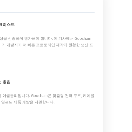
체크리스트
성을 신중하게 평가해야 합니다. 이 기사에서 Goochain
기기 개발자가 더 빠른 프로토타입 제작과 원활한 생산 프
는 방법
 어셈블리입니다. Goochain은 맞춤형 전극 구조, 케이블
고 일관된 제품 개발을 지원합니다.