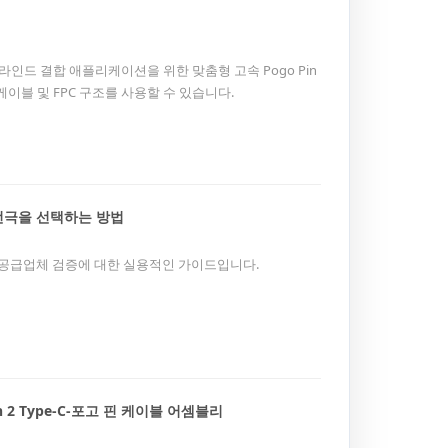
킹 및 블라인드 결합 애플리케이션을 위한 맞춤형 고속 Pogo Pin
케이블 및 FPC 구조를 사용할 수 있습니다.
 전극을 선택하는 방법
터 및 공급업체 검증에 대한 실용적인 가이드입니다.
en 2 Type-C-포고 핀 케이블 어셈블리