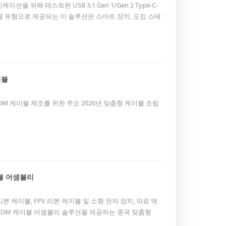
을 위해 테스트된 USB 3.1 Gen 1/Gen 2 Type-C-
 연결 유형으로 제공되는 이 솔루션은 스마트 장치, 도킹 스테
 장치 및 맞춤형 전자 제품에 대한 OEM/ODM 맞춤화를 지원
이블
/ODM 케이블 제조를 위한 주요 2026년 맞춤형 케이블 조립
이블 어셈블리
FFC 리본 케이블, FPV 리본 케이블 및 소형 전자 장치, 의료 액
/ODM 케이블 어셈블리 솔루션을 제공하는 중국 맞춤형