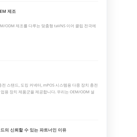
OEM 제조
EM/ODM 제조를 다루는 맞춤형 taVNS 이어 클립 전극에
C 충전 스탠드, 도킹 커넥터, mPOS 시스템용 다중 장치 충전
기업용 장치 제품군을 제공합니다. 우리는 OEM/ODM 설
인 상표 제조 및 대량 생산을 지원합니다.
브랜드의 신뢰할 수 있는 파트너인 이유