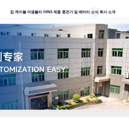
집
케이블 어셈블리
tVNS 제품
충전기 및 배터리
소식
회사 소개