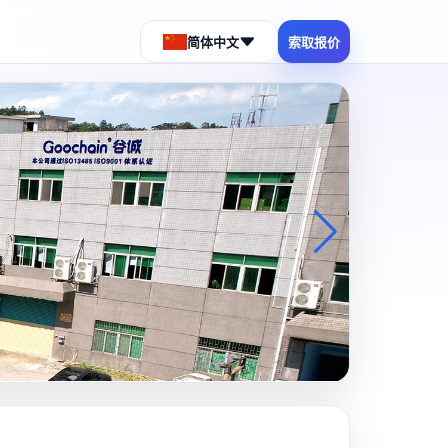
简体中文
索取报价