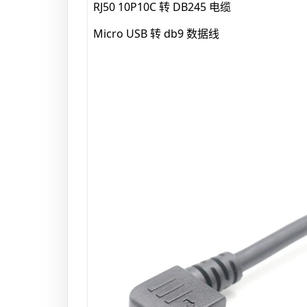
RJ50 10P10C 转 DB245 电缆
Micro USB 转 db9 数据线