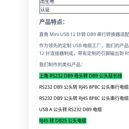
出生地
认证
产品特点：
直角 Mini USB 12 针转 DB9 串行转换器
作为领先的定制 USB 电缆工厂，我们的产品涵盖
12 针连接器制成，带有定制的引脚输出到 R
我们制作的类似产品：
上角 RS232 DB9 母头转 DB9 公头延长线
RS232 DB9 公头转 RJ45 8P8C 公头串行电缆
RS232 DB9 公头转 RJ45 8P8C 公头串行电缆
USB A 公头转 RS232 DB9 电缆
RJ45 转 DB25 公头电缆