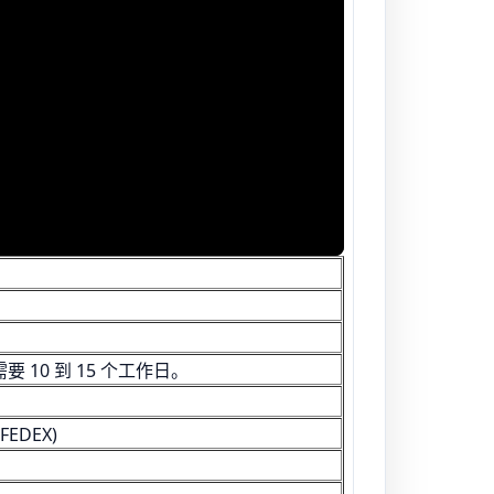
 10 到 15 个工作日。
EDEX)