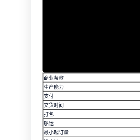
商业条款
生产能力
支付
交货时间
打包
船运
最小起订量