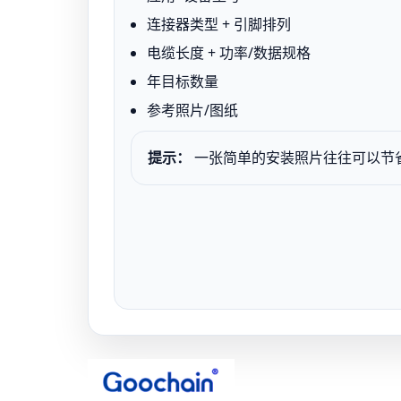
连接器类型 + 引脚排列
电缆长度 + 功率/数据规格
年目标数量
参考照片/图纸
提示：
一张简单的安装照片往往可以节省 