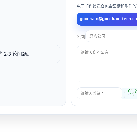
电子邮件最适合包含图纸和附件的
goochain@goochain-tech.c
公司
2-3 轮问题。