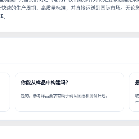
证快速的生产周期、高质量标准，并直接运送到国际市场。无论
CE
。
你能从样品中构建吗？
是的。参考样品要求有助于确认图纸和测试计划。