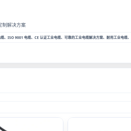
定制解决方案
、ISO 9001 电缆、CE 认证工业电缆、可靠的工业电缆解决方案、耐用工业电缆