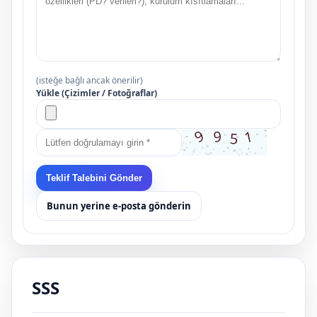
(isteğe bağlı ancak önerilir)
Yükle (Çizimler / Fotoğraflar)
Teklif Talebini Gönder
Bunun yerine e-posta gönderin
SSS