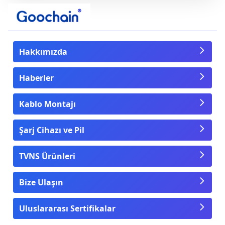
Hakkımızda
Haberler
Kablo Montajı
Şarj Cihazı ve Pil
TVNS Ürünleri
Bize Ulaşın
Uluslararası Sertifikalar