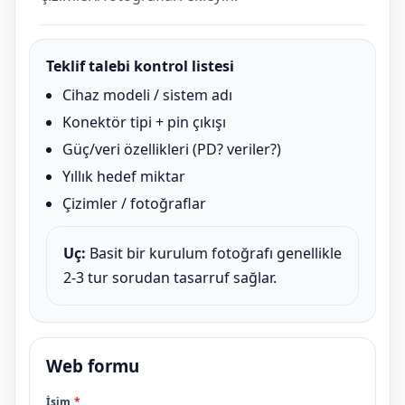
Teklif talebi kontrol listesi
Cihaz modeli / sistem adı
Konektör tipi + pin çıkışı
Güç/veri özellikleri (PD? veriler?)
Yıllık hedef miktar
Çizimler / fotoğraflar
Uç:
Basit bir kurulum fotoğrafı genellikle
2-3 tur sorudan tasarruf sağlar.
Web formu
İsim
*