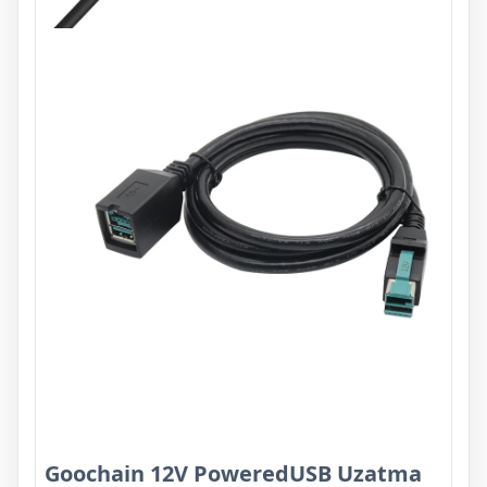
Goochain 12V PoweredUSB Uzatma