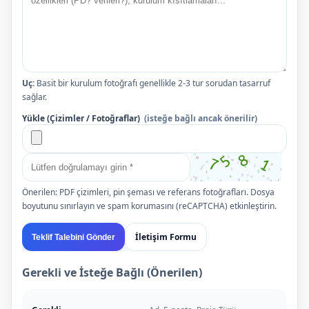
Uç:
Basit bir kurulum fotoğrafı genellikle 2-3 tur sorudan tasarruf
sağlar.
Yükle (Çizimler / Fotoğraflar)
(isteğe bağlı ancak önerilir)
Önerilen: PDF çizimleri, pin şeması ve referans fotoğrafları. Dosya
boyutunu sınırlayın ve spam korumasını (reCAPTCHA) etkinleştirin.
İletişim Formu
Teklif Talebini Gönder
Gerekli ve İsteğe Bağlı (Önerilen)