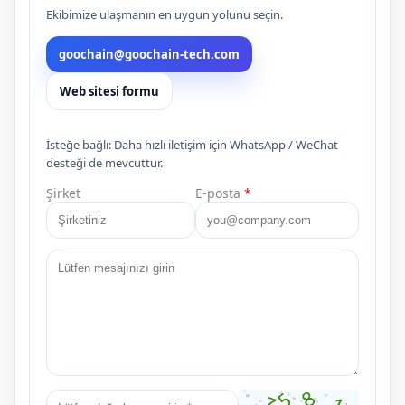
Ekibimize ulaşmanın en uygun yolunu seçin.
goochain@goochain-tech.com
Web sitesi formu
İsteğe bağlı: Daha hızlı iletişim için WhatsApp / WeChat
desteği de mevcuttur.
Şirket
E-posta
*