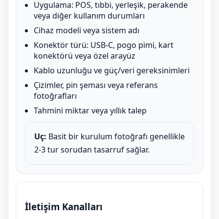
Uygulama: POS, tıbbi, yerleşik, perakende
veya diğer kullanım durumları
Cihaz modeli veya sistem adı
Konektör türü: USB-C, pogo pimi, kart
konektörü veya özel arayüz
Kablo uzunluğu ve güç/veri gereksinimleri
Çizimler, pin şeması veya referans
fotoğrafları
Tahmini miktar veya yıllık talep
Uç:
Basit bir kurulum fotoğrafı genellikle
2-3 tur sorudan tasarruf sağlar.
İletişim Kanalları