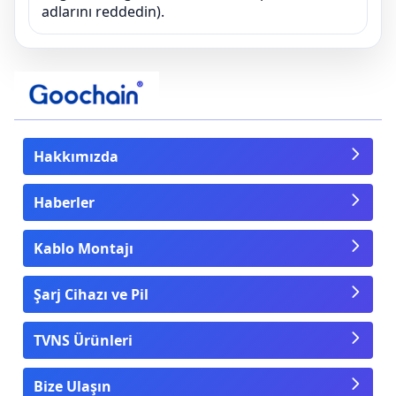
adlarını reddedin).
Hakkımızda
Haberler
Kablo Montajı
Şarj Cihazı ve Pil
TVNS Ürünleri
Bize Ulaşın