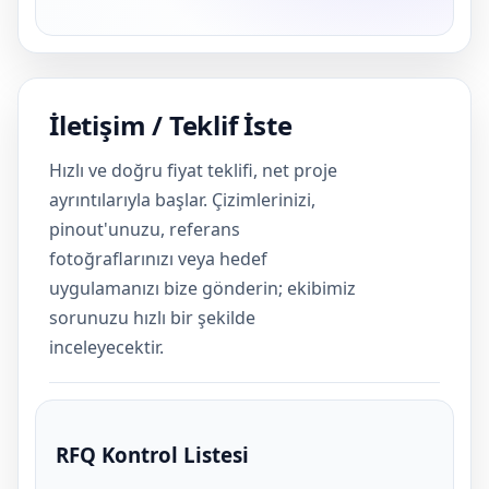
İletişim / Teklif İste
Hızlı ve doğru fiyat teklifi, net proje
ayrıntılarıyla başlar. Çizimlerinizi,
pinout'unuzu, referans
fotoğraflarınızı veya hedef
uygulamanızı bize gönderin; ekibimiz
sorunuzu hızlı bir şekilde
inceleyecektir.
RFQ Kontrol Listesi