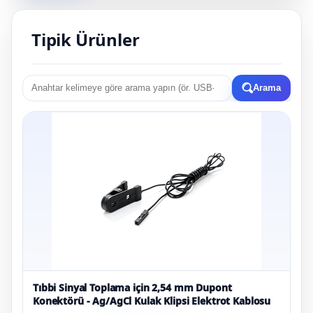
Tipik Ürünler
Arama
Tıbbi Sinyal Toplama için 2,54 mm Dupont
Konektörü - Ag/AgCl Kulak Klipsi Elektrot Kablosu