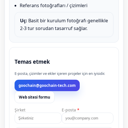
Referans fotoğrafları / çizimleri
Uç:
Basit bir kurulum fotoğrafı genellikle
2-3 tur sorudan tasarruf sağlar.
Temas etmek
E-posta, çizimler ve ekler içeren projeler için en iyisidir.
goochain@goochain-tech.com
Web sitesi formu
Şirket
E-posta
*