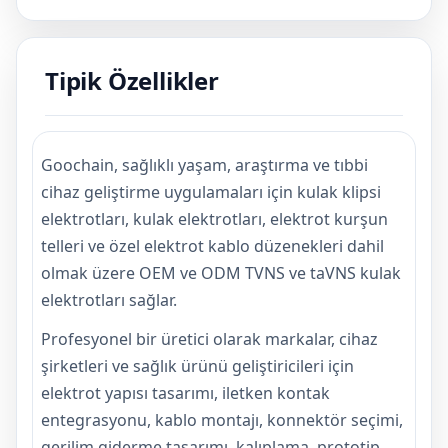
Tipik Özellikler
Goochain, sağlıklı yaşam, araştırma ve tıbbi
cihaz geliştirme uygulamaları için kulak klipsi
elektrotları, kulak elektrotları, elektrot kurşun
telleri ve özel elektrot kablo düzenekleri dahil
olmak üzere OEM ve ODM TVNS ve taVNS kulak
elektrotları sağlar.
Profesyonel bir üretici olarak markalar, cihaz
şirketleri ve sağlık ürünü geliştiricileri için
elektrot yapısı tasarımı, iletken kontak
entegrasyonu, kablo montajı, konnektör seçimi,
gerilim giderme tasarımı, kalıplama, prototip