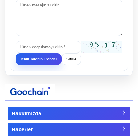
Teklif Talebini Gönder
Sıfırla
Hakkımızda
Haberler