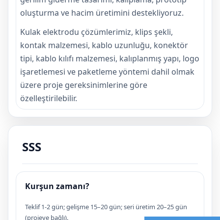
oluşturma ve hacim üretimini destekliyoruz.
Kulak elektrodu çözümlerimiz, klips şekli,
kontak malzemesi, kablo uzunluğu, konektör
tipi, kablo kılıfı malzemesi, kalıplanmış yapı, logo
işaretlemesi ve paketleme yöntemi dahil olmak
üzere proje gereksinimlerine göre
özelleştirilebilir.
SSS
Kurşun zamanı?
Teklif 1-2 gün; gelişme 15–20 gün; seri üretim 20–25 gün
(projeye bağlı).