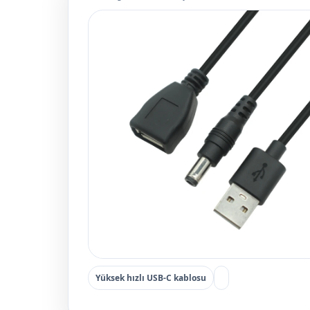
Yüksek hızlı USB-C kablosu