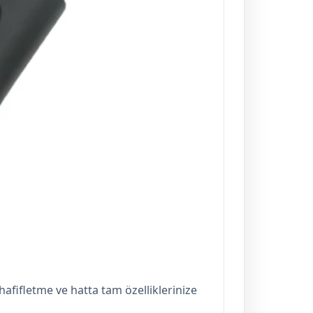
fifletme ve hatta tam özelliklerinize