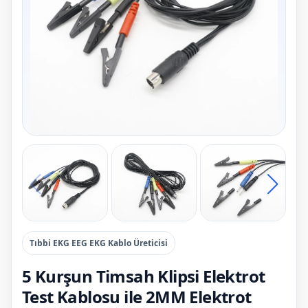
Tıbbi EKG EEG EKG Kablo Üreticisi
5 Kurşun Timsah Klipsi Elektrot
Test Kablosu ile 2MM Elektrot