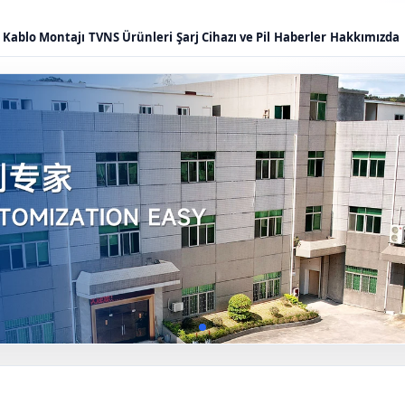
Kablo Montajı
TVNS Ürünleri
Şarj Cihazı ve Pil
Haberler
Hakkımızda