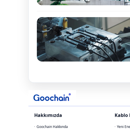
Hakkımızda
Kablo 
Goochain Hakkında
Yeni Ene