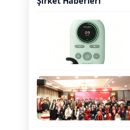
Şirket Haberleri