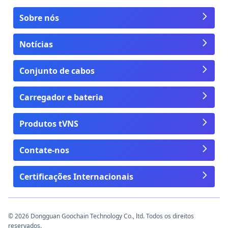
Sobre nós
Notícias
Conjunto de cabos
Carregador e bateria
Produtos tVNS
Contate-nos
Certificações Internacionais
© 2026 Dongguan Goochain Technology Co., ltd. Todos os direitos
reservados.