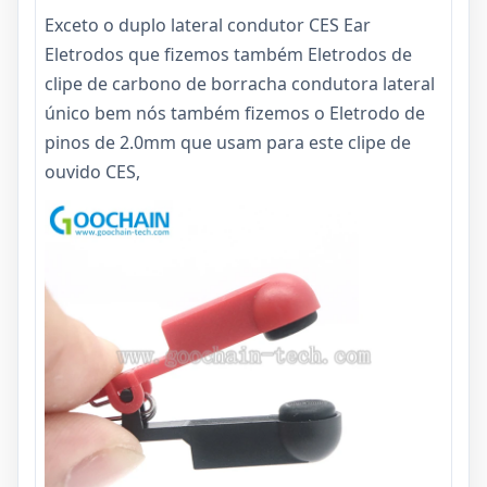
Exceto o duplo lateral condutor CES Ear
Eletrodos que fizemos também
Eletrodos de
clipe de carbono de borracha condutora lateral
único
bem nós também fizemos o
Eletrodo de
pinos de 2.0mm
que usam para este clipe de
ouvido CES,