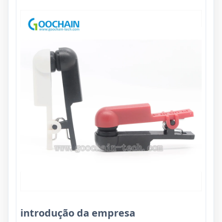
introdução da empresa