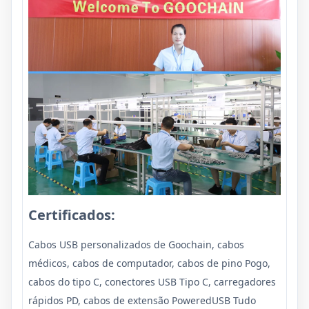
Certificados:
Cabos USB personalizados de Goochain, cabos
médicos, cabos de computador, cabos de pino Pogo,
cabos do tipo C, conectores USB Tipo C, carregadores
rápidos PD, cabos de extensão PoweredUSB Tudo