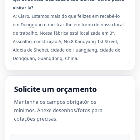
visitar lá?
A: Claro. Estamos mais do que felizes em recebê-lo
em Dongguan e mostrar-lhe em torno de nosso local
de trabalho. Nossa fábrica está localizada em 3º.
Assoalho, construção A, No.8 Kangyang 1st Street,
Aldeia de Shebei, cidade de Huangjiang, cidade de
Dongguan, Guangdong, China.
Solicite um orçamento
Mantenha os campos obrigatórios
mínimos. Anexe desenhos/fotos para
cotações precisas.