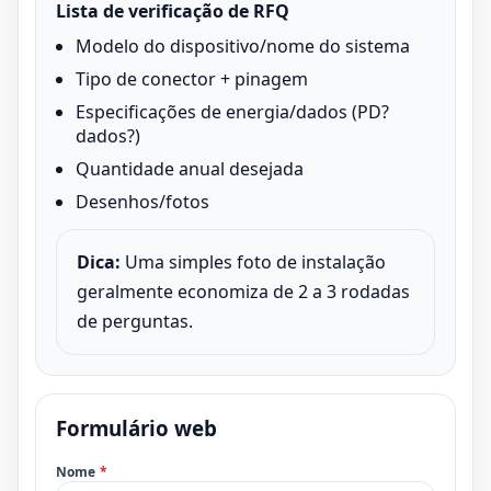
Lista de verificação de RFQ
Modelo do dispositivo/nome do sistema
Tipo de conector + pinagem
Especificações de energia/dados (PD?
dados?)
Quantidade anual desejada
Desenhos/fotos
Dica:
Uma simples foto de instalação
geralmente economiza de 2 a 3 rodadas
de perguntas.
Formulário web
Nome
*