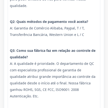
qualidade.
Q2: Quais métodos de pagamento você aceita?
A: Garantia de Comércio Alibaba, Paypal, T / T,
Transferência Bancária, Western Union e L / C
Q3: Como sua fábrica faz em relação ao controle de
qualidade?
A: A qualidade é prioridade. O departamento de QC
com especialista profissional de garantia de
qualidade atribui grande importância ao controle da
qualidade desde o início até o final. Nossa fábrica
ganhou ROHS, SGS, CE FCC, ISO9001: 2008
Autenticação. Etc.