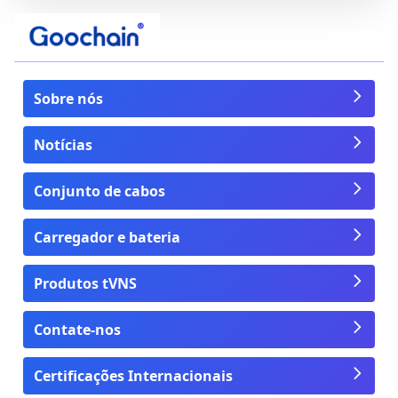
Sobre nós
Notícias
Conjunto de cabos
Carregador e bateria
Produtos tVNS
Contate-nos
Certificações Internacionais