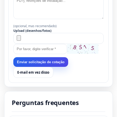
(opcional, mas recomendado)
Upload (desenhos/fotos)
Enviar solicitação de cotação
E-mail em vez disso
Perguntas frequentes