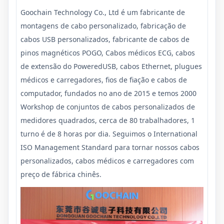
Goochain Technology Co., Ltd
é um fabricante de
montagens de cabo personalizado, fabricação de
cabos USB personalizados, fabricante de cabos de
pinos magnéticos POGO, Cabos médicos ECG, cabos
de extensão do PoweredUSB, cabos Ethernet, plugues
médicos e carregadores, fios de fiação e cabos de
computador, fundados no ano de 2015 e temos 2000
Workshop de conjuntos de cabos personalizados de
medidores quadrados, cerca de 80 trabalhadores, 1
turno é de 8 horas por dia. Seguimos o International
ISO Management Standard para tornar nossos cabos
personalizados, cabos médicos e carregadores com
preço de fábrica chinês.