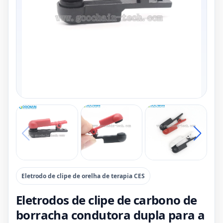
Eletrodo de clipe de orelha de terapia CES
Eletrodos de clipe de carbono de
borracha condutora dupla para a