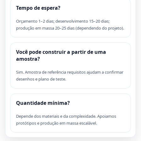
Tempo de espera?
Orçamento 1–2 dias; desenvolvimento 15–20 dias;
produção em massa 20–25 dias (dependendo do projeto).
Você pode construir a partir de uma
amostra?
Sim. Amostra de referência requisitos ajudam a confirmar
desenhos e plano de teste.
Quantidade mínima?
Depende dos materiais e da complexidade. Apoiamos
protótipos e produção em massa escalável.