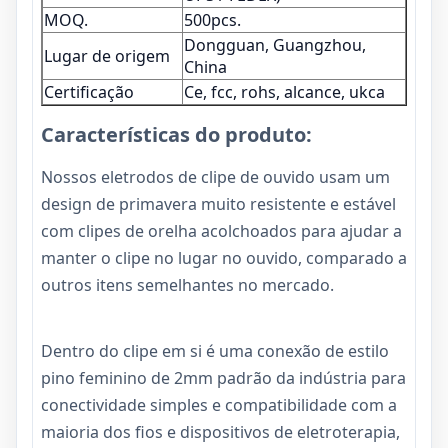
MOQ.
500pcs.
Dongguan, Guangzhou,
Lugar de origem
China
Certificação
Ce, fcc, rohs, alcance, ukca
Características do produto:
Nossos eletrodos de clipe de ouvido usam um
design de primavera muito resistente e estável
com clipes de orelha acolchoados para ajudar a
manter o clipe no lugar no ouvido, comparado a
outros itens semelhantes no mercado.
Dentro do clipe em si é uma conexão de estilo
pino feminino de 2mm padrão da indústria para
conectividade simples e compatibilidade com a
maioria dos fios e dispositivos de eletroterapia,