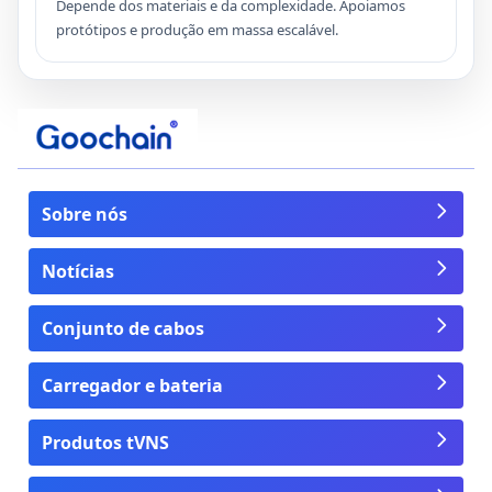
Depende dos materiais e da complexidade. Apoiamos
protótipos e produção em massa escalável.
Sobre nós
Notícias
Conjunto de cabos
Carregador e bateria
Produtos tVNS