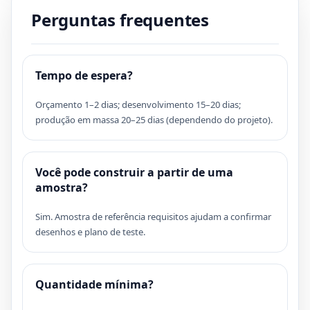
Perguntas frequentes
Tempo de espera?
Orçamento 1–2 dias; desenvolvimento 15–20 dias;
produção em massa 20–25 dias (dependendo do projeto).
Você pode construir a partir de uma
amostra?
Sim. Amostra de referência requisitos ajudam a confirmar
desenhos e plano de teste.
Quantidade mínima?