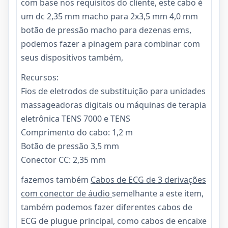
com base nos requisitos do cliente, este cabo é
um dc 2,35 mm macho para 2x3,5 mm 4,0 mm
botão de pressão macho para dezenas ems,
podemos fazer a pinagem para combinar com
seus dispositivos também,
Recursos:
Fios de eletrodos de substituição para unidades
massageadoras digitais ou máquinas de terapia
eletrônica TENS 7000 e TENS
Comprimento do cabo: 1,2 m
Botão de pressão 3,5 mm
Conector CC: 2,35 mm
fazemos também
Cabos de ECG de 3 derivações
com conector de áudio
semelhante a este item,
também podemos fazer diferentes cabos de
ECG de plugue principal, como cabos de encaixe