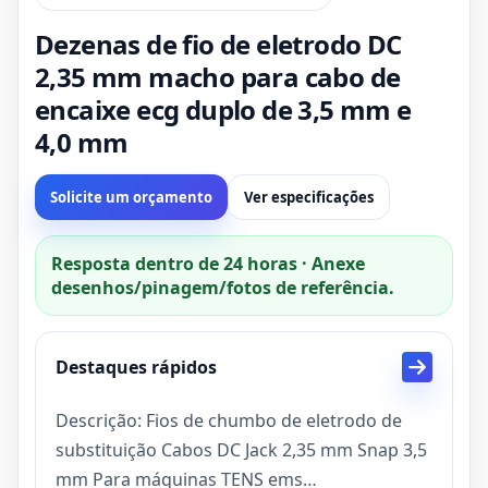
Dezenas de fio de eletrodo DC
2,35 mm macho para cabo de
encaixe ecg duplo de 3,5 mm e
4,0 mm
Solicite um orçamento
Ver especificações
Resposta dentro de 24 horas · Anexe
desenhos/pinagem/fotos de referência.
Destaques rápidos
Descrição: Fios de chumbo de eletrodo de
substituição Cabos DC Jack 2,35 mm Snap 3,5
mm Para máquinas TENS ems