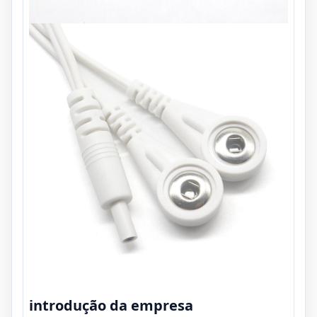
introdução da empresa