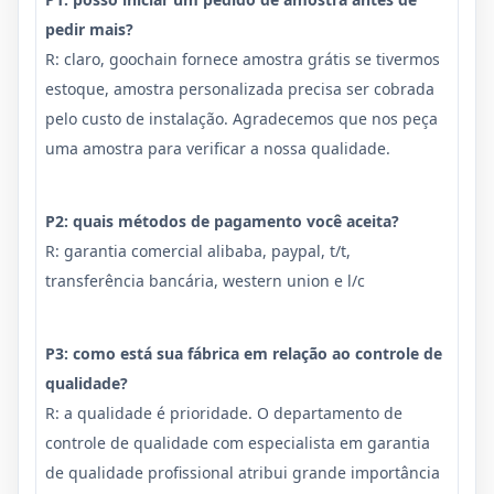
pedir mais?
R: claro, goochain fornece amostra grátis se tivermos
estoque, amostra personalizada precisa ser cobrada
pelo custo de instalação. Agradecemos que nos peça
uma amostra para verificar a nossa qualidade.
P2: quais métodos de pagamento você aceita?
R: garantia comercial alibaba, paypal, t/t,
transferência bancária, western union e l/c
P3: como está sua fábrica em relação ao controle de
qualidade?
R: a qualidade é prioridade. O departamento de
controle de qualidade com especialista em garantia
de qualidade profissional atribui grande importância