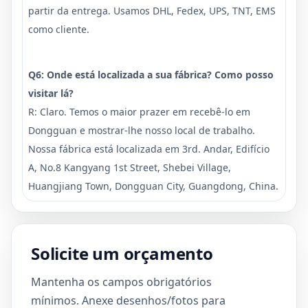
partir da entrega. Usamos DHL, Fedex, UPS, TNT, EMS
como cliente.
Q6: Onde está localizada a sua fábrica? Como posso
visitar lá?
R: Claro. Temos o maior prazer em recebê-lo em
Dongguan e mostrar-lhe nosso local de trabalho.
Nossa fábrica está localizada em 3rd. Andar, Edifício
A, No.8 Kangyang 1st Street, Shebei Village,
Huangjiang Town, Dongguan City, Guangdong, China.
Solicite um orçamento
Mantenha os campos obrigatórios
mínimos. Anexe desenhos/fotos para