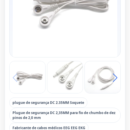
plugue de segurança DC 2.35MM Soquete
Plugue de segurança DC 2,35MM para fio de chumbo de dez
pinos de 2,0 mm
Fabricante de cabos médicos EEG EEG EKG