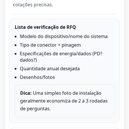
cotações precisas.
Lista de verificação de RFQ
Modelo do dispositivo/nome do sistema
Tipo de conector + pinagem
Especificações de energia/dados (PD?
dados?)
Quantidade anual desejada
Desenhos/fotos
Dica:
Uma simples foto de instalação
geralmente economiza de 2 a 3 rodadas
de perguntas.