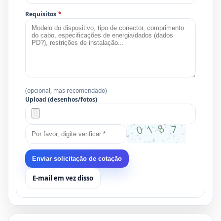
Requisitos
*
(opcional, mas recomendado)
Upload (desenhos/fotos)
Enviar solicitação de cotação
E-mail em vez disso