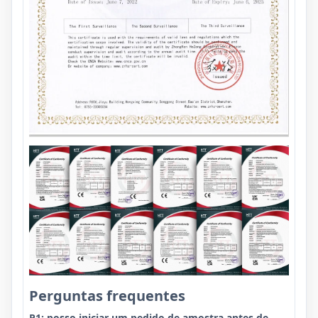
Perguntas frequentes
P1: posso iniciar um pedido de amostra antes de