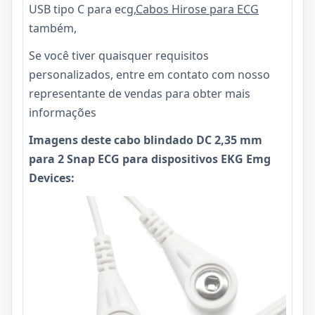
USB tipo C para ecg,
Cabos Hirose para ECG
também,
Se você tiver quaisquer requisitos
personalizados, entre em contato com nosso
representante de vendas para obter mais
informações
Imagens deste cabo blindado DC 2,35 mm
para 2 Snap ECG para dispositivos EKG Emg
Devices: