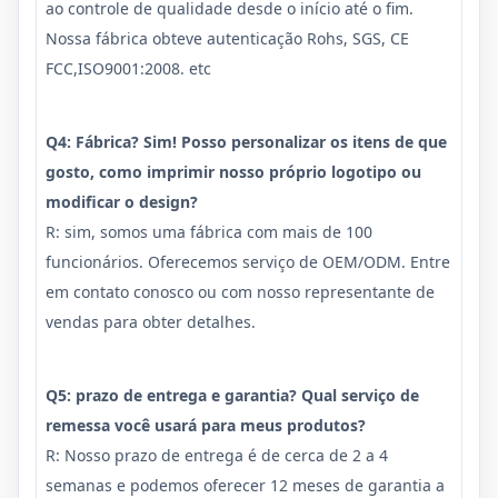
ao controle de qualidade desde o início até o fim.
Nossa fábrica obteve autenticação Rohs, SGS, CE
FCC,ISO9001:2008. etc
Q4: Fábrica? Sim! Posso personalizar os itens de que
gosto, como imprimir nosso próprio logotipo ou
modificar o design?
R: sim, somos uma fábrica com mais de 100
funcionários. Oferecemos serviço de OEM/ODM. Entre
em contato conosco ou com nosso representante de
vendas para obter detalhes.
Q5: prazo de entrega e garantia? Qual serviço de
remessa você usará para meus produtos?
R: Nosso prazo de entrega é de cerca de 2 a 4
semanas e podemos oferecer 12 meses de garantia a