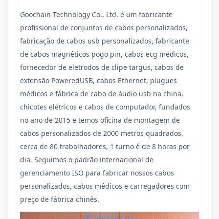
Goochain Technology Co., Ltd. é um fabricante
profissional de conjuntos de cabos personalizados,
fabricação de cabos usb personalizados, fabricante
de cabos magnéticos pogo pin, cabos ecg médicos,
fornecedor de eletrodos de clipe targus, cabos de
extensão PoweredUSB, cabos Ethernet, plugues
médicos e fábrica de cabo de áudio usb na china,
chicotes elétricos e cabos de computador, fundados
no ano de 2015 e temos oficina de montagem de
cabos personalizados de 2000 metros quadrados,
cerca de 80 trabalhadores, 1 turno é de 8 horas por
dia. Seguimos o padrão internacional de
gerenciamento ISO para fabricar nossos cabos
personalizados, cabos médicos e carregadores com
preço de fábrica chinês.