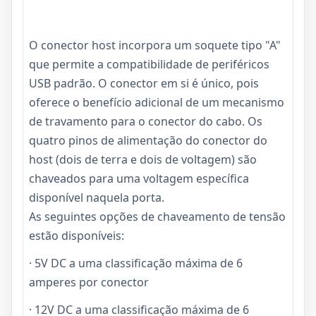
O conector host incorpora um soquete tipo "A"
que permite a compatibilidade de periféricos
USB padrão. O conector em si é único, pois
oferece o benefício adicional de um mecanismo
de travamento para o conector do cabo. Os
quatro pinos de alimentação do conector do
host (dois de terra e dois de voltagem) são
chaveados para uma voltagem específica
disponível naquela porta.
As seguintes opções de chaveamento de tensão
estão disponíveis:
· 5V DC a uma classificação máxima de 6
amperes por conector
· 12V DC a uma classificação máxima de 6