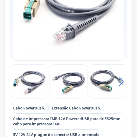
Cabo PowerDusb.
Extensão Cabo PowerDusb.
Cabo de impressora IMB 12V PoweredUSB para dc 5525mm
cabo para impressora IMB
5V 12V 24V plugue do conector USB alimentado