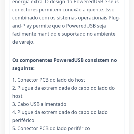
energia extra. O design do PoweredUSB e seus
conectores permitem conexão a quente. Isso
combinado com os sistemas operacionais Plug-
and-Play permite que o PoweredUSB seja
facilmente mantido e suportado no ambiente
de varejo.
Os componentes PoweredUSB consistem no
seguinte:
1. Conector PCB do lado do host
2. Plugue da extremidade do cabo do lado do
host
3. Cabo USB alimentado
4. Plugue da extremidade do cabo do lado
periférico
5. Conector PCB do lado periférico