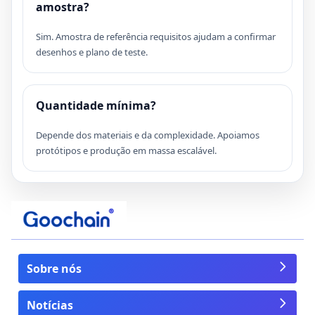
amostra?
Sim. Amostra de referência requisitos ajudam a confirmar
desenhos e plano de teste.
Quantidade mínima?
Depende dos materiais e da complexidade. Apoiamos
protótipos e produção em massa escalável.
Sobre nós
Notícias