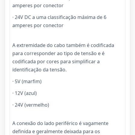
amperes por conector
· 24V DC a uma classificação máxima de 6
amperes por conector
A extremidade do cabo também é codificada
para corresponder ao tipo de tensão e é
codificada por cores para simplificar a
identificação da tensão.
· 5V (marfim)
· 12V (azul)
· 24V (vermelho)
A conexão do lado periférico é vagamente
definida e geralmente deixada para os