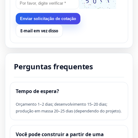
Enviar solicitação de cotação
E-mail em vez disso
Perguntas frequentes
Tempo de espera?
Orçamento 1–2 dias; desenvolvimento 15–20 dias;
produção em massa 20–25 dias (dependendo do projeto).
Você pode construir a partir de uma