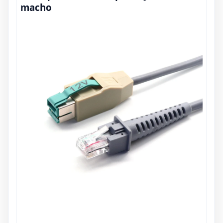
macho