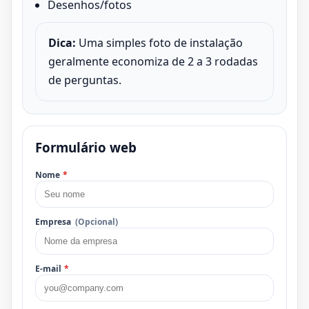
Desenhos/fotos
Dica:
Uma simples foto de instalação
geralmente economiza de 2 a 3 rodadas
de perguntas.
Formulário web
Nome
*
Empresa
(Opcional)
E-mail
*