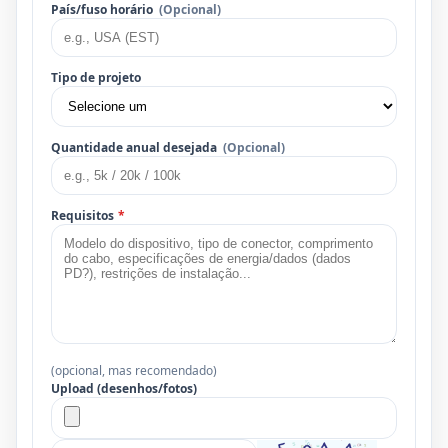
País/fuso horário
(Opcional)
Tipo de projeto
Quantidade anual desejada
(Opcional)
Requisitos
*
(opcional, mas recomendado)
Upload (desenhos/fotos)