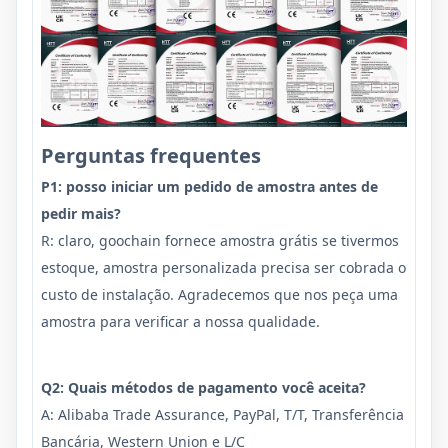
Perguntas frequentes
P1: posso iniciar um pedido de amostra antes de
pedir mais?
R: claro, goochain fornece amostra grátis se tivermos
estoque, amostra personalizada precisa ser cobrada o
custo de instalação. Agradecemos que nos peça uma
amostra para verificar a nossa qualidade.
Q2: Quais métodos de pagamento você aceita?
A: Alibaba Trade Assurance, PayPal, T/T, Transferência
Bancária, Western Union e L/C