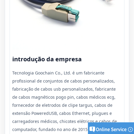
introdução da empresa
Tecnologia Goochain Co., Ltd. é um fabricante
profissional de conjuntos de cabos personalizados,
fabricação de cabos usb personalizados, fabricante
de cabos magnéticos pogo pin, cabos médicos ecg,
fornecedor de eletrodos de clipe targus, cabos de
extensão PoweredUSB, cabos Ethernet, plugues e
carregadores médicos, chicotes elétricos e cabos de
computador, fundado no ano de 2015 e temos oficina