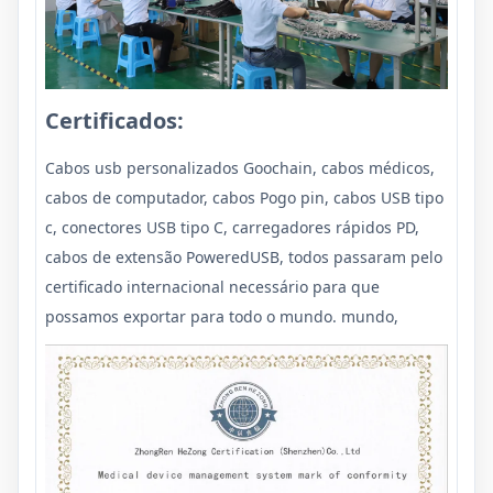
Certificados:
Cabos usb personalizados Goochain, cabos médicos,
cabos de computador, cabos Pogo pin, cabos USB tipo
c, conectores USB tipo C, carregadores rápidos PD,
cabos de extensão PoweredUSB, todos passaram pelo
certificado internacional necessário para que
possamos exportar para todo o mundo. mundo,