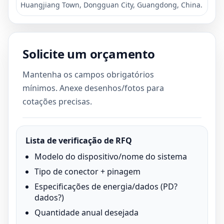
Huangjiang Town, Dongguan City, Guangdong, China.
Solicite um orçamento
Mantenha os campos obrigatórios
mínimos. Anexe desenhos/fotos para
cotações precisas.
Lista de verificação de RFQ
Modelo do dispositivo/nome do sistema
Tipo de conector + pinagem
Especificações de energia/dados (PD?
dados?)
Quantidade anual desejada