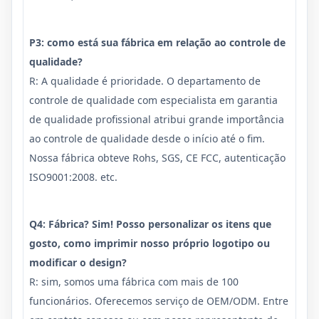
P3: como está sua fábrica em relação ao controle de
qualidade?
R: A qualidade é prioridade. O departamento de
controle de qualidade com especialista em garantia
de qualidade profissional atribui grande importância
ao controle de qualidade desde o início até o fim.
Nossa fábrica obteve Rohs, SGS, CE FCC, autenticação
ISO9001:2008. etc.
Q4: Fábrica? Sim! Posso personalizar os itens que
gosto, como imprimir nosso próprio logotipo ou
modificar o design?
R: sim, somos uma fábrica com mais de 100
funcionários. Oferecemos serviço de OEM/ODM. Entre