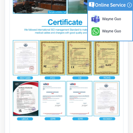
Wayne Guo
Wayne Guo