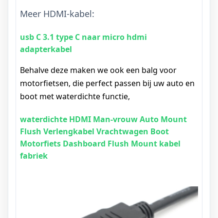
Meer HDMI-kabel:
usb C 3.1 type C naar micro hdmi
adapterkabel
Behalve deze maken we ook een balg voor
motorfietsen, die perfect passen bij uw auto en
boot met waterdichte functie,
waterdichte HDMI Man-vrouw Auto Mount
Flush Verlengkabel Vrachtwagen Boot
Motorfiets Dashboard Flush Mount kabel
fabriek