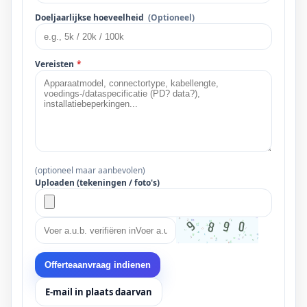
Doeljaarlijkse hoeveelheid
(Optioneel)
Vereisten
*
(optioneel maar aanbevolen)
Uploaden (tekeningen / foto's)
Offerteaanvraag indienen
E-mail in plaats daarvan