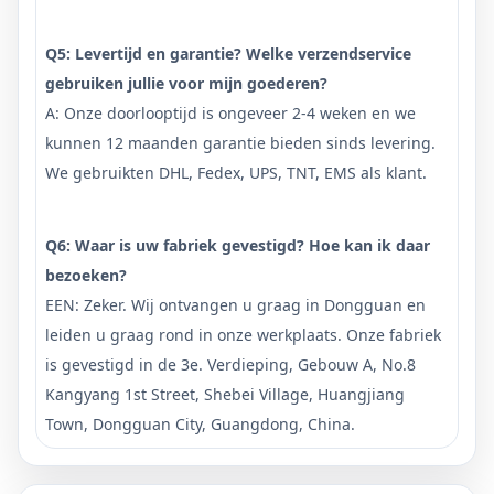
Q5: Levertijd en garantie? Welke verzendservice
gebruiken jullie voor mijn goederen?
A: Onze doorlooptijd is ongeveer 2-4 weken en we
kunnen 12 maanden garantie bieden sinds levering.
We gebruikten DHL, Fedex, UPS, TNT, EMS als klant.
Q6: Waar is uw fabriek gevestigd? Hoe kan ik daar
bezoeken?
EEN: Zeker. Wij ontvangen u graag in Dongguan en
leiden u graag rond in onze werkplaats. Onze fabriek
is gevestigd in de 3e. Verdieping, Gebouw A, No.8
Kangyang 1st Street, Shebei Village, Huangjiang
Town, Dongguan City, Guangdong, China.