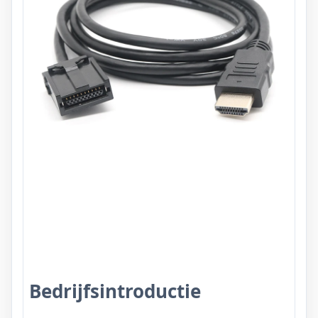
Bedrijfsintroductie