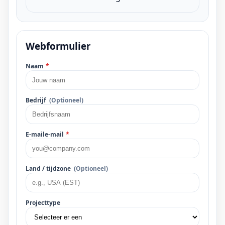
Webformulier
Naam
*
Bedrijf
(Optioneel)
E-maile-mail
*
Land / tijdzone
(Optioneel)
Projecttype