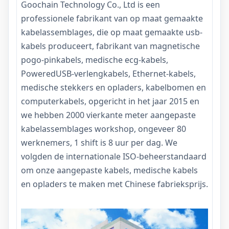
Goochain Technology Co., Ltd
is een
professionele fabrikant van op maat gemaakte
kabelassemblages, die op maat gemaakte usb-
kabels produceert, fabrikant van magnetische
pogo-pinkabels, medische ecg-kabels,
PoweredUSB-verlengkabels, Ethernet-kabels,
medische stekkers en opladers, kabelbomen en
computerkabels, opgericht in het jaar 2015 en
we hebben 2000 vierkante meter aangepaste
kabelassemblages workshop, ongeveer 80
werknemers, 1 shift is 8 uur per dag. We
volgden de internationale ISO-beheerstandaard
om onze aangepaste kabels, medische kabels
en opladers te maken met Chinese fabrieksprijs.