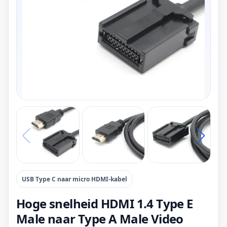
USB Type C naar micro HDMI-kabel
Hoge snelheid HDMI 1.4 Type E
Male naar Type A Male Video