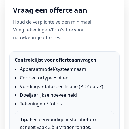
Vraag een offerte aan
Houd de verplichte velden minimaal.
Voeg tekeningen/foto's toe voor
nauwkeurige offertes.
Controlelijst voor offerteaanvragen
Apparaatmodel/systeemnaam
Connectortype + pin-out
Voedings-/dataspecificatie (PD? data?)
Doeljaarlijkse hoeveelheid
Tekeningen / foto's
Tip:
Een eenvoudige installatiefoto
scheelt vaak 2 à 3 vragenrondes.