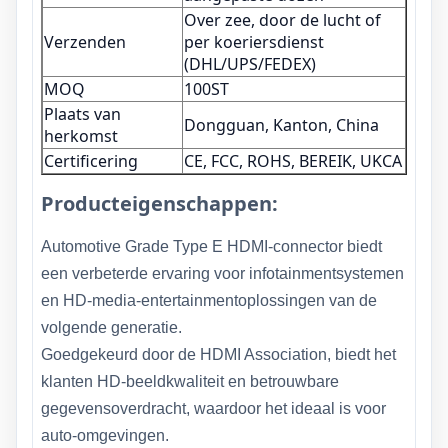
Over zee, door de lucht of
Verzenden
per koeriersdienst
(DHL/UPS/FEDEX)
MOQ
100ST
Plaats van
Dongguan, Kanton, China
herkomst
Certificering
CE, FCC, ROHS, BEREIK, UKCA
Producteigenschappen:
Automotive Grade Type E HDMI-connector biedt
een verbeterde ervaring voor infotainmentsystemen
en HD-media-entertainmentoplossingen van de
volgende generatie.
Goedgekeurd door de HDMI Association, biedt het
klanten HD-beeldkwaliteit en betrouwbare
gegevensoverdracht, waardoor het ideaal is voor
auto-omgevingen.