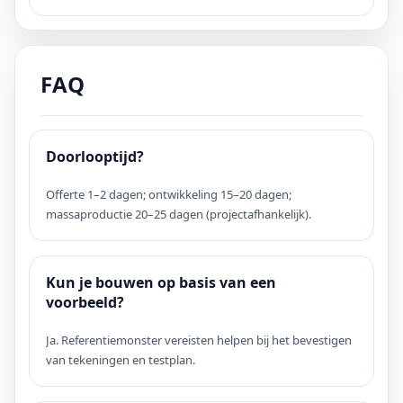
FAQ
Doorlooptijd?
Offerte 1–2 dagen; ontwikkeling 15–20 dagen;
massaproductie 20–25 dagen (projectafhankelijk).
Kun je bouwen op basis van een
voorbeeld?
Ja. Referentiemonster vereisten helpen bij het bevestigen
van tekeningen en testplan.