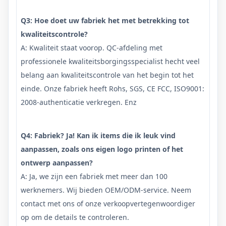
Q3: Hoe doet uw fabriek het met betrekking tot
kwaliteitscontrole?
A: Kwaliteit staat voorop. QC-afdeling met
professionele kwaliteitsborgingsspecialist hecht veel
belang aan kwaliteitscontrole van het begin tot het
einde. Onze fabriek heeft Rohs, SGS, CE FCC, ISO9001:
2008-authenticatie verkregen. Enz
Q4: Fabriek? Ja! Kan ik items die ik leuk vind
aanpassen, zoals ons eigen logo printen of het
ontwerp aanpassen?
A: Ja, we zijn een fabriek met meer dan 100
werknemers. Wij bieden OEM/ODM-service. Neem
contact met ons of onze verkoopvertegenwoordiger
op om de details te controleren.