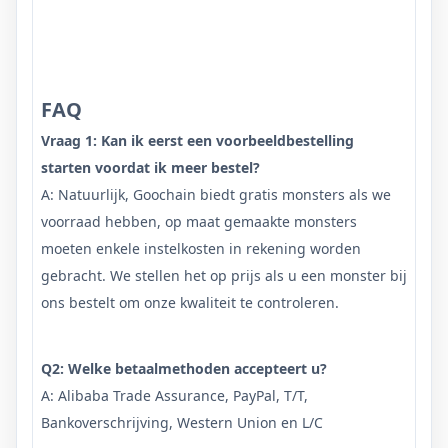
FAQ
Vraag 1: Kan ik eerst een voorbeeldbestelling
starten voordat ik meer bestel?
A: Natuurlijk, Goochain biedt gratis monsters als we
voorraad hebben, op maat gemaakte monsters
moeten enkele instelkosten in rekening worden
gebracht. We stellen het op prijs als u een monster bij
ons bestelt om onze kwaliteit te controleren.
Q2: Welke betaalmethoden accepteert u?
A: Alibaba Trade Assurance, PayPal, T/T,
Bankoverschrijving, Western Union en L/C