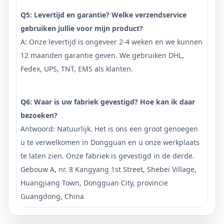
Q5: Levertijd en garantie? Welke verzendservice
gebruiken jullie voor mijn product?
A: Onze levertijd is ongeveer 2-4 weken en we kunnen
12 maanden garantie geven. We gebruiken DHL,
Fedex, UPS, TNT, EMS als klanten.
Q6: Waar is uw fabriek gevestigd? Hoe kan ik daar
bezoeken?
Antwoord: Natuurlijk. Het is ons een groot genoegen
u te verwelkomen in Dongguan en u onze werkplaats
te laten zien. Onze fabriek is gevestigd in de derde.
Gebouw A, nr. 8 Kangyang 1st Street, Shebei Village,
Huangjiang Town, Dongguan City, provincie
Guangdong, China