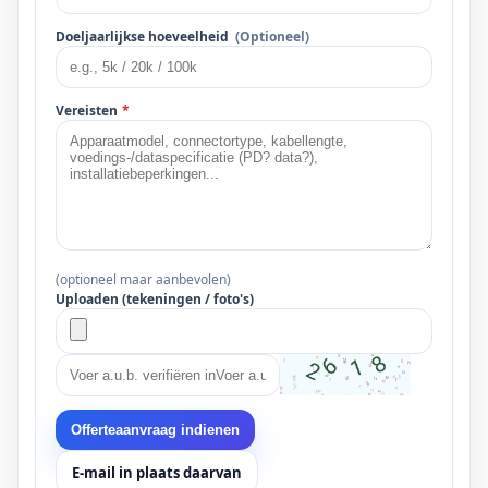
Doeljaarlijkse hoeveelheid
(Optioneel)
Vereisten
*
(optioneel maar aanbevolen)
Uploaden (tekeningen / foto's)
Offerteaanvraag indienen
E-mail in plaats daarvan