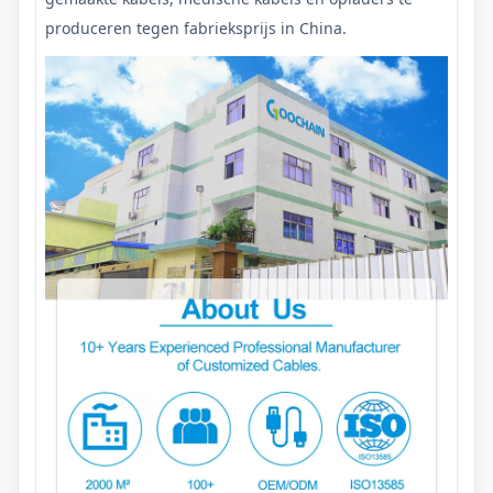
produceren tegen fabrieksprijs in China.