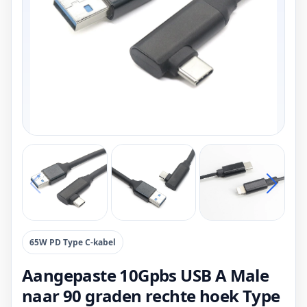
65W PD Type C-kabel
Aangepaste 10Gpbs USB A Male
naar 90 graden rechte hoek Type