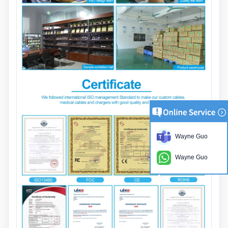
Wayne Guo
Wayne Guo