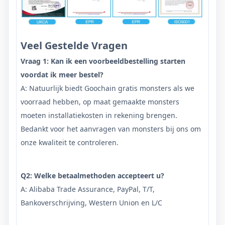
Veel Gestelde Vragen
Vraag 1: Kan ik een voorbeeldbestelling starten
voordat ik meer bestel?
A: Natuurlijk biedt Goochain gratis monsters als we
voorraad hebben, op maat gemaakte monsters
moeten installatiekosten in rekening brengen.
Bedankt voor het aanvragen van monsters bij ons om
onze kwaliteit te controleren.
Q2: Welke betaalmethoden accepteert u?
A: Alibaba Trade Assurance, PayPal, T/T,
Bankoverschrijving, Western Union en L/C