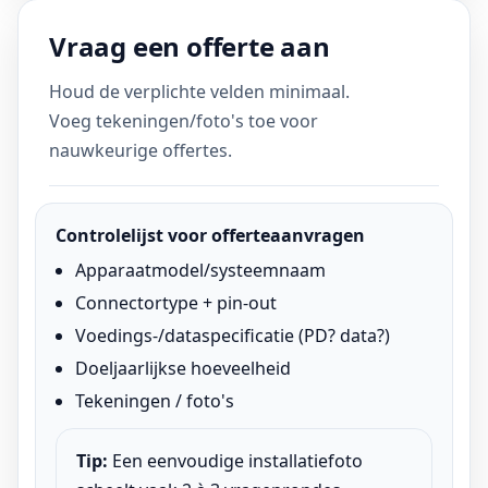
Vraag een offerte aan
Houd de verplichte velden minimaal.
Voeg tekeningen/foto's toe voor
nauwkeurige offertes.
Controlelijst voor offerteaanvragen
Apparaatmodel/systeemnaam
Connectortype + pin-out
Voedings-/dataspecificatie (PD? data?)
Doeljaarlijkse hoeveelheid
Tekeningen / foto's
Tip:
Een eenvoudige installatiefoto