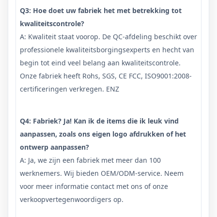
Q3: Hoe doet uw fabriek het met betrekking tot
kwaliteitscontrole?
A: Kwaliteit staat voorop. De QC-afdeling beschikt over
professionele kwaliteitsborgingsexperts en hecht van
begin tot eind veel belang aan kwaliteitscontrole.
Onze fabriek heeft Rohs, SGS, CE FCC, ISO9001:2008-
certificeringen verkregen. ENZ
Q4: Fabriek? Ja! Kan ik de items die ik leuk vind
aanpassen, zoals ons eigen logo afdrukken of het
ontwerp aanpassen?
A: Ja, we zijn een fabriek met meer dan 100
werknemers. Wij bieden OEM/ODM-service. Neem
voor meer informatie contact met ons of onze
verkoopvertegenwoordigers op.