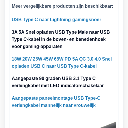
Meer vergelijkbare producten zijn beschikbaar:
USB Type C naar Lightning-gamingsnoer
3A 5A Snel opladen USB Type Male naar USB
Type C-kabel in de boven- en benedenhoek
voor gaming-apparaten
18W 20W 25W 45W 65W PD 5A QC 3.0 4.0 Snel
opladen USB C naar USB Type C-kabel
Aangepaste 90 graden USB 3.1 Type C
verlengkabel met LED-indicatorschakelaar
Aangepaste paneelmontage USB Type-C
verlengkabel mannelijk naar vrouwelijk