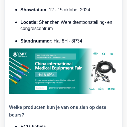
Showdatum:
12 - 15 oktober 2024
Locatie:
Shenzhen Wereldtentoonstelling- en
congrescentrum
Standnummer:
Hal 8H - 8P34
Welke producten kun je van ons zien op deze
beurs?
ECG-kabels