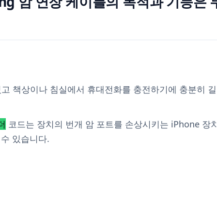
ghtning 암 연장 케이블의 목적과 기능
 들고 있고 책상이나 침실에서 휴대전화를 충전하기에 충분히 
더
코드는 장치의 번개 암 포트를 손상시키는 iPhone 장
 수 있습니다.