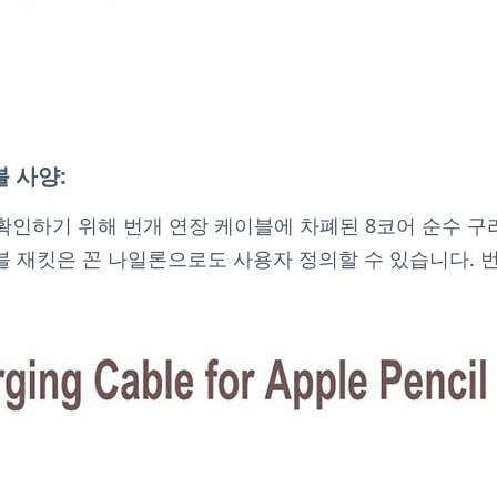
 사양:
 확인하기 위해 번개 연장 케이블에 차폐된 8코어 순수 
이블 재킷은 꼰 나일론으로도 사용자 정의할 수 있습니다. 번