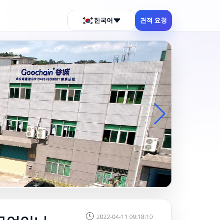
한국어
견적 요청
2022-04-11 09:18:10