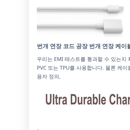
번개 연장 코드 공장 번개 연장 케이블
우리는 EMI 테스트를 통과할 수 있는지
PVC 또는 TPU를 사용합니다. 물론 케
용자 정의,