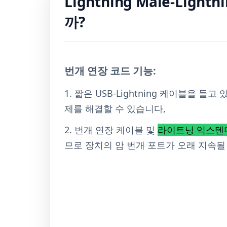
Lightning Male-Li
까?
번개 연장 코드 기능:
1. 짧은 USB-Lightning 케이블을
제를 해결할 수 있습니다,
2. 번개 연장 케이블 및
라이트닝 익스텐
므로 장치의 암 번개 포트가 오래 지속될