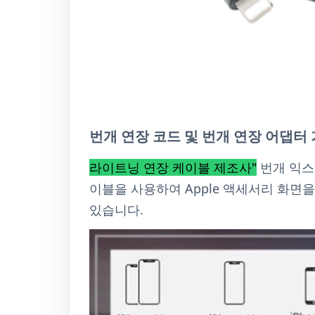
번개 연장 코드 및 번개 연장 어댑터 
라이트닝 연장 케이블 제조사"
번개 익스텐
이블을 사용하여 Apple 액세서리 화면을
있습니다.