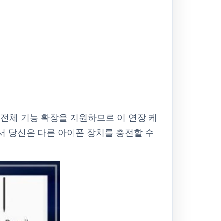
오 전체 기능 확장을 지원하므로 이 연장 케
 당신은 다른 아이폰 장치를 충전할 수