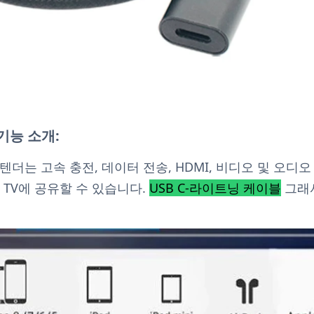
기능 소개:
더는 고속 충전, 데이터 전송, HDMI, 비디오 및 오디
 TV에 공유할 수 있습니다.
USB C-라이트닝 케이블
그래서