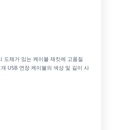
구리 도체가 있는 케이블 재킷에 고품질
개 USB 연장 케이블의 색상 및 길이 사