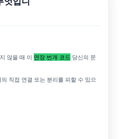
은 무엇입니
길지 않을 때 이
연장 번개 코드
당신의 문
치의 직접 연결 또는 분리를 피할 수 있으