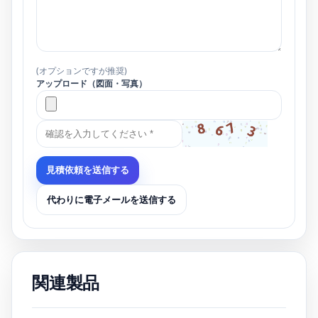
(オプションですが推奨)
アップロード（図面・写真）
見積依頼を送信する
代わりに電子メールを送信する
関連製品