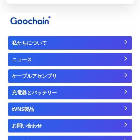
私たちについて
ニュース
ケーブルアセンブリ
充電器とバッテリー
tVNS製品
お問い合わせ