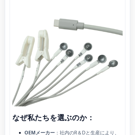
なぜ私たちを選ぶのか：
OEMメーカー
：社内のR＆Dと生産により、