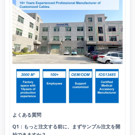
よくある質問
Q1：もっと注文する前に、まずサンプル注文を開
始できますか？