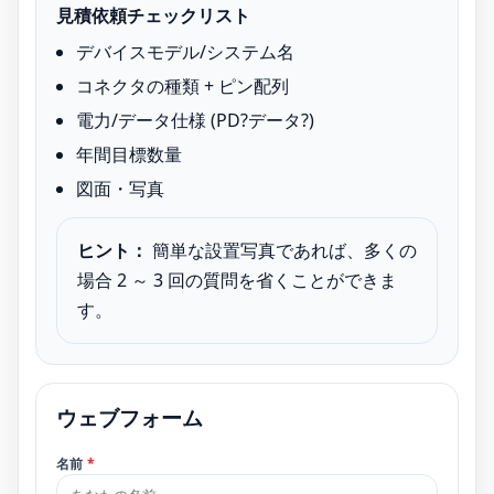
見積依頼チェックリスト
デバイスモデル/システム名
コネクタの種類 + ピン配列
電力/データ仕様 (PD?データ?)
年間目標数量
図面・写真
ヒント：
簡単な設置写真であれば、多くの
場合 2 ～ 3 回の質問を省くことができま
す。
ウェブフォーム
名前
*