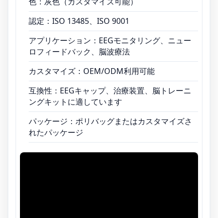
色：灰色（カスタマイズ可能）
認定：ISO 13485、ISO 9001
アプリケーション：EEGモニタリング、ニュー
ロフィードバック、脳波療法
カスタマイズ：OEM/ODM利用可能
互換性：EEGキャップ、治療装置、脳トレーニ
ングキットに適しています
パッケージ：ポリバッグまたはカスタマイズさ
れたパッケージ