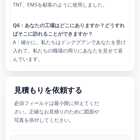
TNT、EMSを顧客のように使用しました。
Q6：あなたの工場はどこにありますか？どうすれ
ばそこに訪れることができますか？
A：確かに。私たちはドンググアンであなたを受け
入れて、私たちの職場の周りにあなたを見せて喜
んでいます。
見積もりを依頼する
必須フィールドは最小限に抑えてくだ
さい。正確なお見積りのために図面や
写真を添付し​​てください。