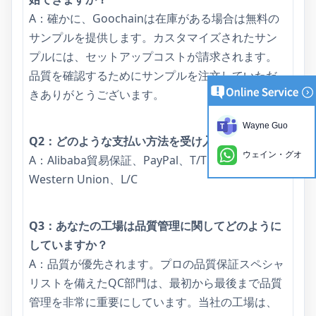
A：確かに、Goochainは在庫がある場合は無料の
サンプルを提供します。カスタマイズされたサン
プルには、セットアップコストが請求されます。
品質を確認するためにサンプルを注文していただ
きありがとうございます。
Wayne Guo
Q2：どのような支払い方法を受け入れますか？
ウェイン・グオ
A：Alibaba貿易保証、PayPal、T/T、銀行譲渡、
Western Union、L/C
Q3：あなたの工場は品質管理に関してどのように
していますか？
A：品質が優先されます。プロの品質保証スペシャ
リストを備えたQC部門は、最初から最後まで品質
管理を非常に重要にしています。当社の工場は、