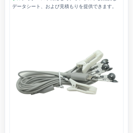
データシート、および見積もりを提供できます。