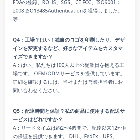
FDAの登録、ROHS、SGS、CE FCC、ISO9001：
2008 ISO13485Authenticationを獲得しました。
等
Q4：工場？はい！独自のロゴを印刷したり、デザ
インを変更するなど、好きなアイテムをカスタマ
イズできますか？
A：はい、私たちは100人以上の従業員を抱える工
場です。 OEM/ODMサービスを提供しています。
詳細を確認するには、当社または営業担当者にお
問い合わせください。
Q5：配達時間と保証？私の商品に使用する配送サ
ービスはどれですか？
A：リードタイムは約2〜4週間で、配達以来12か月
の保証を提供できます。 DHL、FedEx、UPS、