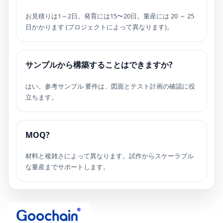
お見積りは1～2日。発育には15〜20日。量産には 20 ～ 25
日かかります (プロジェクトによって異なります)。
サンプルから構築することはできますか?
はい。参考サンプル 要件は、図面とテスト計画の確認に役
立ちます。
MOQ?
材料と複雑さによって異なります。試作からスケーラブル
な量産までサポートします。