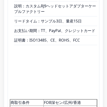
説明：カスタムRJ9ヘッドセットアダプターケー
ブルファクトリー
リードタイム：サンプル3日、量産15日
お支払い期間：TT、PayPal、クレジットカード
証明書：ISO13485、CE、ROHS、FCC
商取引条件
FOB深セン/広州/香港