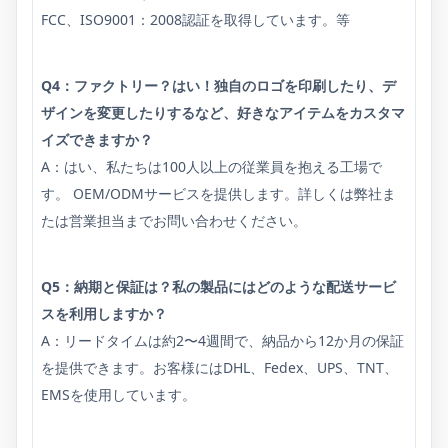
FCC、ISO9001：2008認証を取得しています。等
Q4：ファクトリー？はい！独自のロゴを印刷したり、デ
ザインを変更したりするなど、好きなアイテムをカスタマ
イズできますか？
A：はい、私たちは100人以上の従業員を抱える工場で
す。 OEM/ODMサービスを提供します。詳しくは弊社ま
たは営業担当までお問い合わせください。
Q5：納期と保証は？私の製品にはどのような配送サービ
スを利用しますか？
A：リードタイムは約2〜4週間で、納品から12か月の保証
を提供できます。お客様にはDHL、Fedex、UPS、TNT、
EMSを使用しています。