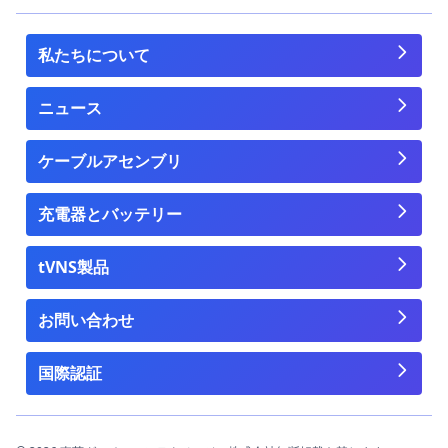
私たちについて
ニュース
ケーブルアセンブリ
充電器とバッテリー
tVNS製品
お問い合わせ
国際認証