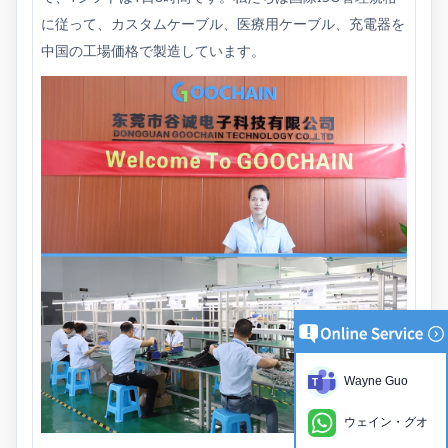
に従って、カスタムケーブル、医療用ケーブル、充電器を
中国の工場価格で製造しています。
Wayne Guo
ウェイン・グオ