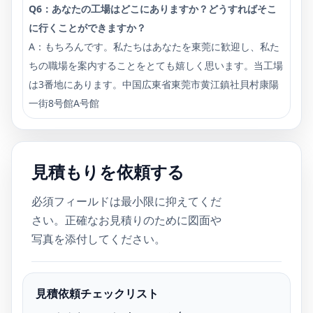
Q6：あなたの工場はどこにありますか？どうすればそこ
に行くことができますか？
A：もちろんです。私たちはあなたを東莞に歓迎し、私た
ちの職場を案内することをとても嬉しく思います。当工場
は3番地にあります。中国広東省東莞市黄江鎮社貝村康陽
一街8号館A号館
見積もりを依頼する
必須フィールドは最小限に抑えてくだ
さい。正確なお見積りのために図面や
写真を添付し​​てください。
見積依頼チェックリスト