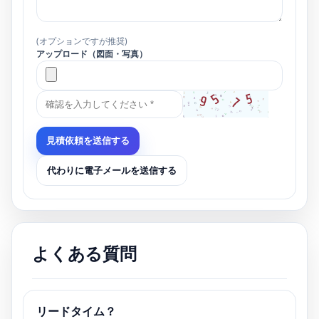
(オプションですが推奨)
アップロード（図面・写真）
見積依頼を送信する
代わりに電子メールを送信する
よくある質問
リードタイム？