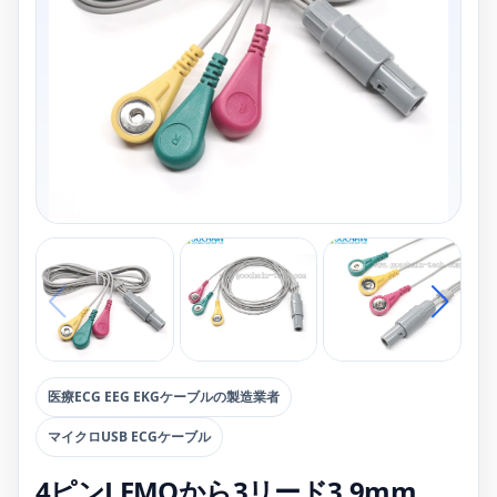
医療ECG EEG EKGケーブルの製造業者
マイクロUSB ECGケーブル
4ピンLEMOから3リード3.9mm