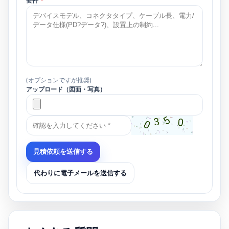
要件
*
(オプションですが推奨)
アップロード（図面・写真）
見積依頼を送信する
代わりに電子メールを送信する