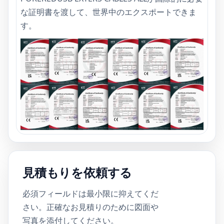
な証明書を渡して、世界中のエクスポートできま
す。
見積もりを依頼する
必須フィールドは最小限に抑えてくだ
さい。正確なお見積りのために図面や
写真を添付し​​てください。