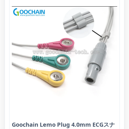
Goochain Lemo Plug 4.0mm ECGスナ