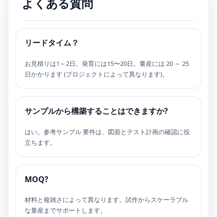
よくある質問
リードタイム？
お見積りは1～2日。発育には15〜20日。量産には 20 ～ 25
日かかります (プロジェクトによって異なります)。
サンプルから構築することはできますか?
はい。参考サンプル 要件は、図面とテスト計画の確認に役
立ちます。
MOQ?
材料と複雑さによって異なります。試作からスケーラブル
な量産までサポートします。