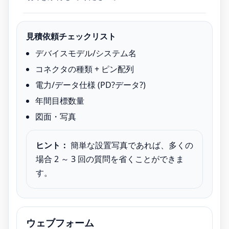
見積依頼チェックリスト
デバイスモデル/システム名
コネクタの種類 + ピン配列
電力/データ仕様 (PD?データ?)
年間目標数量
図面・写真
ヒント：
簡単な設置写真であれば、多くの
場合 2 ～ 3 回の質問を省くことができま
す。
ウェブフォーム