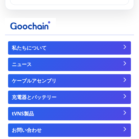
私たちについて
ニュース
ケーブルアセンブリ
充電器とバッテリー
tVNS製品
お問い合わせ