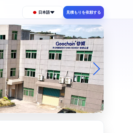
日本語
見積もりを依頼する