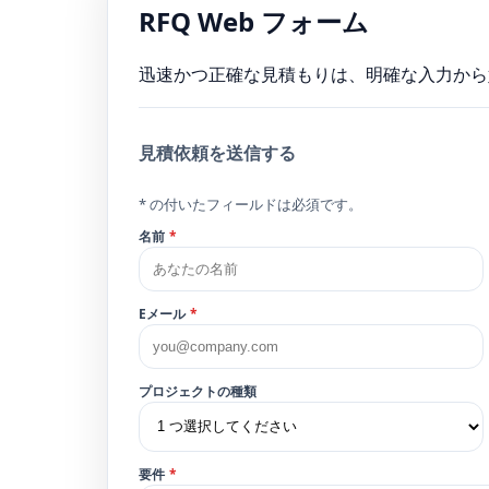
RFQ Web フォーム
迅速かつ正確な見積もりは、明確な入力から始
見積依頼を送信する
* の付いたフィールドは必須です。
名前
*
Eメール
*
プロジェクトの種類
要件
*