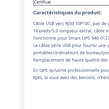
Certificat
Caractéristiques du produit:
Câble USB vers RJ50 10P10C, pas de 
16 pieds/5,0 longueur extral, câbl
Fonctionne pour Smart UPS 940-012
Le câble série USB pour fournir une 
portables/ordinateurs de bureau/post
Remplacement de haute qualité des 
En tant qu'usine professionnelle po
RJ45, Si vous avez des besoins, n'hés