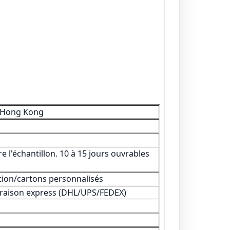
/Hong Kong
e l'échantillon. 10 à 15 jours ouvrables
tion/cartons personnalisés
ivraison express (DHL/UPS/FEDEX)