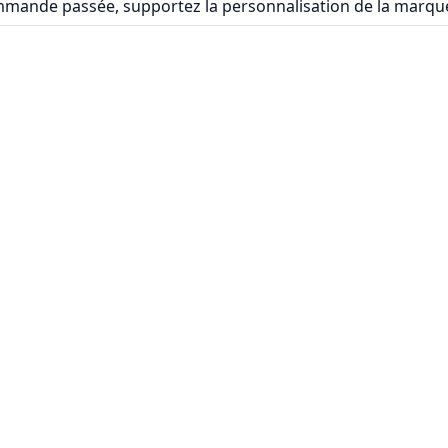
commande passée, supportez la personnalisation de la marqu