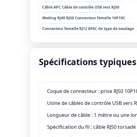
Câble APC Câble de contrôle USB vers RJ50
Moding RJ48 RJ50 Connecteur femelle 10P10C
Connecteur femelle RJ12 6P6C de type de soudage
Spécifications typiques
Coque de connecteur : prise RJ50 10P1
Usine de câbles de contrôle USB vers R
Longueur de câble : 1 mètre ou une lo
Spécification du fil : câble RJ50 torsadé