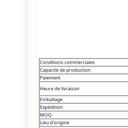
Conditions commerciales
Capacité de production
Paiement
Heure de livraison
Emballage
Expédition
MOQ
Lieu d'origine