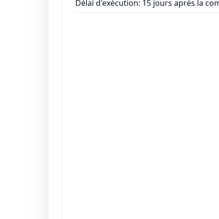
Délai d'exécution: 15 jours après la 