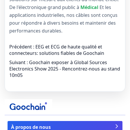
De l'électronique grand public à
Médical
Et les
applications industrielles, nos câbles sont conçus
pour répondre à divers besoins et maintenir des
performances durables.
Précédent :
EEG et ECG de haute qualité et
connecteurs: solutions fiables de Goochain
Suivant :
Goochain exposer à Global Sources
Electronics Show 2025 - Rencontrez-nous au stand
10n05
À propos de nous