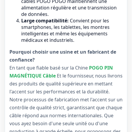
câbles POGO POGO maintiennent une
alimentation régulière et une transmission
de données.
Large compatibilité:
Convient pour les
smartphones, les tablettes, les montres
intelligentes et même les équipements
médicaux et industriels.
Pourquoi choisir une usine et un fabricant de
confiance?
En tant que fiable basé sur la Chine
POGO PIN
MAGNÉTIQUE Câble
Et le fournisseur, nous livrons
des produits de qualité supérieure en mettant
l'accent sur les performances et la durabilité.
Notre processus de fabrication met l'accent sur un
contrôle de qualité strict, garantissant que chaque
câble répond aux normes internationales. Que
vous ayez besoin d'une seule unité ou d'une
production à grande échelle, nous proposons des