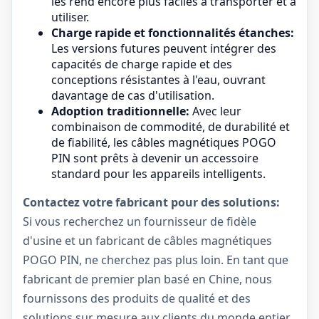
les rend encore plus faciles à transporter et à
utiliser.
Charge rapide et fonctionnalités étanches:
Les versions futures peuvent intégrer des
capacités de charge rapide et des
conceptions résistantes à l'eau, ouvrant
davantage de cas d'utilisation.
Adoption traditionnelle:
Avec leur
combinaison de commodité, de durabilité et
de fiabilité, les câbles magnétiques POGO
PIN sont prêts à devenir un accessoire
standard pour les appareils intelligents.
Contactez votre fabricant pour des solutions:
Si vous recherchez un fournisseur de fidèle
d'usine et un fabricant de câbles magnétiques
POGO PIN, ne cherchez pas plus loin. En tant que
fabricant de premier plan basé en Chine, nous
fournissons des produits de qualité et des
solutions sur mesure aux clients du monde entier.