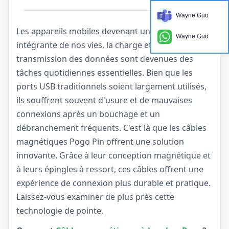
Wayne Guo
Les appareils mobiles devenant une partie
Wayne Guo
intégrante de nos vies, la charge et la
transmission des données sont devenues des
tâches quotidiennes essentielles. Bien que les
ports USB traditionnels soient largement utilisés,
ils souffrent souvent d'usure et de mauvaises
connexions après un bouchage et un
débranchement fréquents. C'est là que les câbles
magnétiques Pogo Pin offrent une solution
innovante. Grâce à leur conception magnétique et
à leurs épingles à ressort, ces câbles offrent une
expérience de connexion plus durable et pratique.
Laissez-vous examiner de plus près cette
technologie de pointe.