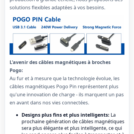
solutions flexibles adaptées à vos besoins.
L'avenir des câbles magnétiques à broches
Pogo:
Au fur et à mesure que la technologie évolue, les
câbles magnétiques Pogo Pin représentent plus
qu'une innovation de charge - ils marquent un pas
en avant dans nos vies connectées.
Designs plus fins et plus intelligents:
La
prochaine génération de câbles magnétiques
sera plus élégante et plus intelligente, ce qui