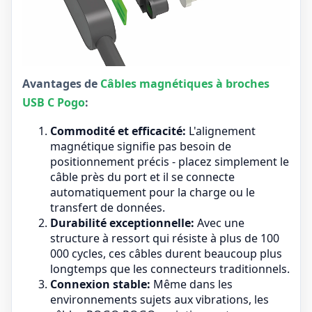
Avantages de
Câbles magnétiques à broches
USB C Pogo
:
Commodité et efficacité:
L'alignement
magnétique signifie pas besoin de
positionnement précis - placez simplement le
câble près du port et il se connecte
automatiquement pour la charge ou le
transfert de données.
Durabilité exceptionnelle:
Avec une
structure à ressort qui résiste à plus de 100
000 cycles, ces câbles durent beaucoup plus
longtemps que les connecteurs traditionnels.
Connexion stable:
Même dans les
environnements sujets aux vibrations, les