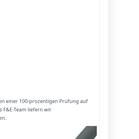
n einer 100-prozentigen Prüfung auf
s F&E-Team liefern wir
en.