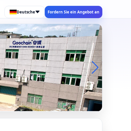
Deutsche
Fordern Sie ein Angebot an