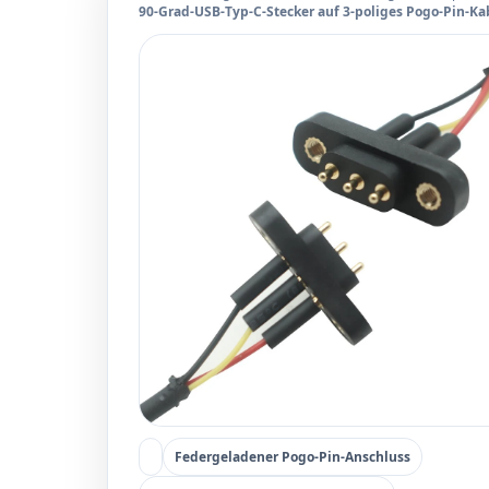
90-Grad-USB-Typ-C-Stecker auf 3-poliges Pogo-Pin-Ka
Federgeladener Pogo-Pin-Anschluss