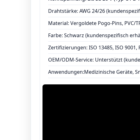
Drahtstärke: AWG 24/26 (kundenspezifi
Material: Vergoldete Pogo-Pins, PVC/
Farbe: Schwarz (kundenspezifisch erhäl
Zertifizierungen: ISO 13485, ISO 9001
OEM/ODM-Service: Unterstützt (kunde
Anwendungen:Medizinische Geräte, Sma