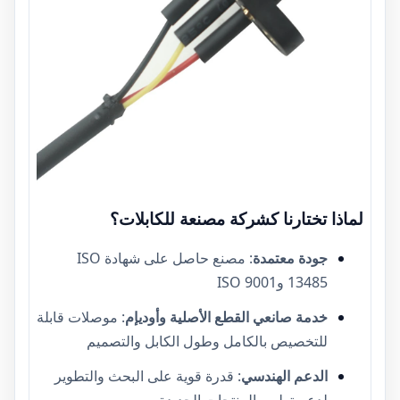
لماذا تختارنا كشركة مصنعة للكابلات؟
جودة معتمدة
: مصنع حاصل على شهادة ISO
13485 وISO 9001
خدمة صانعي القطع الأصلية وأوديإم
: موصلات قابلة
للتخصيص بالكامل وطول الكابل والتصميم
الدعم الهندسي
: قدرة قوية على البحث والتطوير