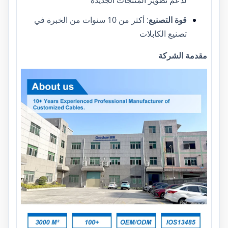
لدعم تطوير المنتجات الجديدة
قوة التصنيع
: أكثر من 10 سنوات من الخبرة في
تصنيع الكابلات
مقدمة الشركة