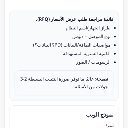
قائمة مراجعة طلب عرض الأسعار (RFQ).
طراز الجهاز/اسم النظام
نوع الموصل + دبوس
مواصفات الطاقة/البيانات (PD؟ البيانات؟)
الكمية السنوية المستهدفة
الرسومات / الصور
نصيحة:
غالبًا ما توفر صورة التثبيت البسيطة 2-3
جولات من الأسئلة.
نموذج الويب
اسم
*