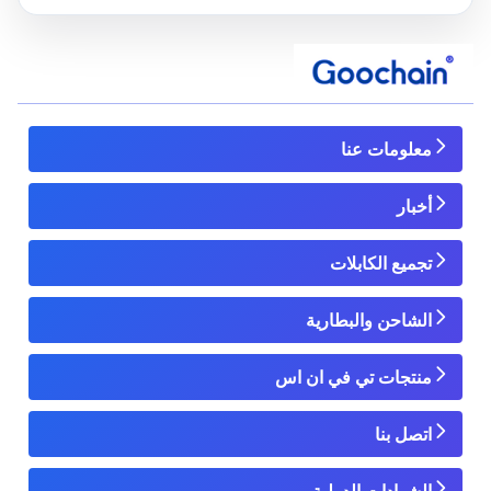
معلومات عنا
أخبار
تجميع الكابلات
الشاحن والبطارية
منتجات تي في ان اس
اتصل بنا
الشهادات الدولية