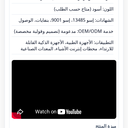
اللون: أسود (متاح حسب الطلب)
الشهادات: إسو 13485، إسو 9001، بنفايات، الوصول
خدمة OEM/ODM: مدعومة (تصميم وقولبة مخصصة)
التطبيقات: الأجهزة الطبية، الأجهزة الذكية القابلة
للارتداء، محطات إنترنت الأشياء، المعدات الصناعية
ميزة المنتج