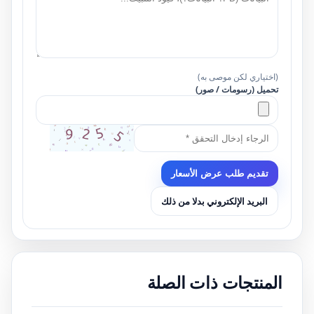
(اختياري لكن موصى به)
تحميل (رسومات / صور)
تقديم طلب عرض الأسعار
البريد الإلكتروني بدلا من ذلك
المنتجات ذات الصلة