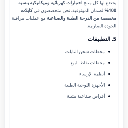
يخضع لها كل منتج
اختبارات كهربائية وميكانيكية بنسبة
100%
لضمان الموثوقية. نحن متخصصون في
كابلات
مخصصة من الدرجة الطبية والصناعية
مع عمليات مراقبة
الجودة الصارمة.
5. التطبيقات
محطات شحن التابلت
محطات نقاط البيع
أنظمة الإرساء
الأجهزة اللوحية الطبية
أقراص صناعية متينة