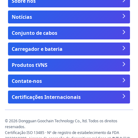
Sobre nós
Notícias
Conjunto de cabos
Carregador e bateria
Produtos tVNS
Contate-nos
Certificações Internacionais
© 2026 Dongguan Goochain Technology Co., ltd. Todos os direitos
reservados.
Certificação ISO 13485 · Nº de registro de estabelecimento da FDA