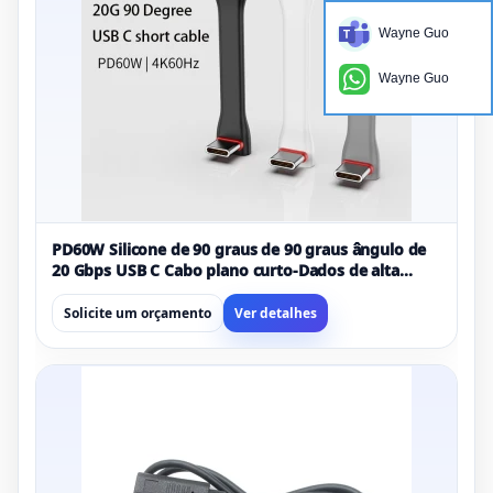
Wayne Guo
Wayne Guo
PD60W Silicone de 90 graus de 90 graus ângulo de
20 Gbps USB C Cabo plano curto-Dados de alta
velocidade e carregamento
Solicite um orçamento
Ver detalhes