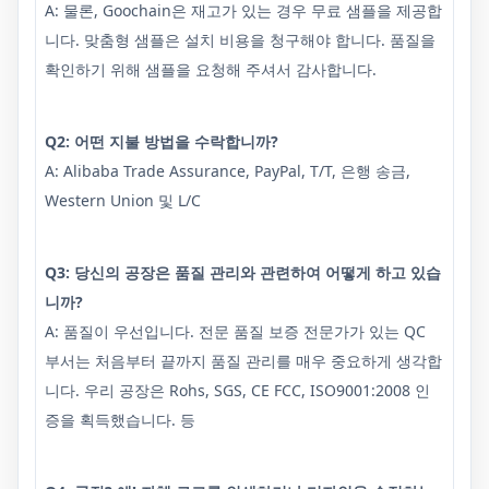
A: 물론, Goochain은 재고가 있는 경우 무료 샘플을 제공합
니다. 맞춤형 샘플은 설치 비용을 청구해야 합니다. 품질을
확인하기 위해 샘플을 요청해 주셔서 감사합니다.
Q2: 어떤 지불 방법을 수락합니까?
A: Alibaba Trade Assurance, PayPal, T/T, 은행 송금,
Western Union 및 L/C
Q3: 당신의 공장은 품질 관리와 관련하여 어떻게 하고 있습
니까?
A: 품질이 우선입니다. 전문 품질 보증 전문가가 있는 QC
부서는 처음부터 끝까지 품질 관리를 매우 중요하게 생각합
니다. 우리 공장은 Rohs, SGS, CE FCC, ISO9001:2008 인
증을 획득했습니다. 등