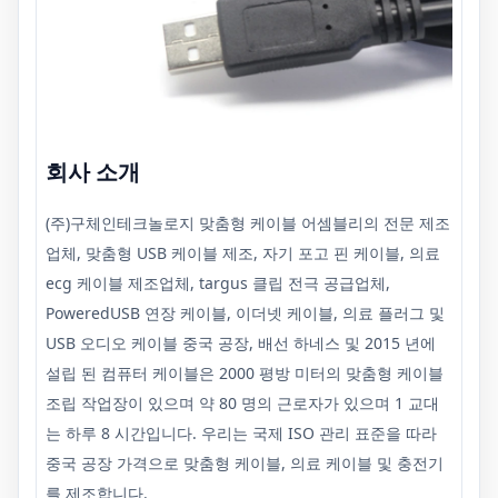
회사 소개
(주)구체인테크놀로지 맞춤형 케이블 어셈블리의 전문 제조
업체, 맞춤형 USB 케이블 제조, 자기 포고 핀 케이블, 의료
ecg 케이블 제조업체, targus 클립 전극 공급업체,
PoweredUSB 연장 케이블, 이더넷 케이블, 의료 플러그 및
USB 오디오 케이블 중국 공장, 배선 하네스 및 2015 년에
설립 된 컴퓨터 케이블은 2000 평방 미터의 맞춤형 케이블
조립 작업장이 있으며 약 80 명의 근로자가 있으며 1 교대
는 하루 8 시간입니다. 우리는 국제 ISO 관리 표준을 따라
중국 공장 가격으로 맞춤형 케이블, 의료 케이블 및 충전기
를 제조합니다.