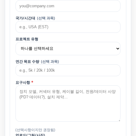
국가/시간대
(선택 과목)
프로젝트 유형
연간 목표 수량
(선택 과목)
요구사항
*
(선택사항이지만 권장됨)
업로드(그림/사진)