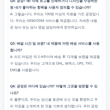
Q4: 공장? 예! 자체 로고를 인쇄하거나 디자인을 수정하는
등 내가 좋아하는 항목을 사용자 정의할 수 있습니까?
A: 그렇습니다, 우리는 100명 이상의 직원을 가진 공장입니
다. 우리는 OEM/ODM 서비스를 제공합니다. 자세한 내용
은 당사 또는 당사 영업 담당자에게 문의하십시오.
Q5: 배달 시간 및 보증? 내 제품에 어떤 배송 서비스를 사용
합니까?
A: 리드 타임은 약 2-4주이며 배송 후 12개월 보증을 제공할
수 있습니다. 우리는 고객으로 DHL, 페덱스, UPS, TNT,
EMS를 사용합니다.
Q6: 공장은 어디에 있습니까? 어떻게 그곳을 방문할 수 있
나요?
A: 물론이죠. 우리는 당신을 동관에 오신 것을 환영하고 우
리 직장을 소개하게 된 것을 기쁘게 생각합니다. 우리 공장