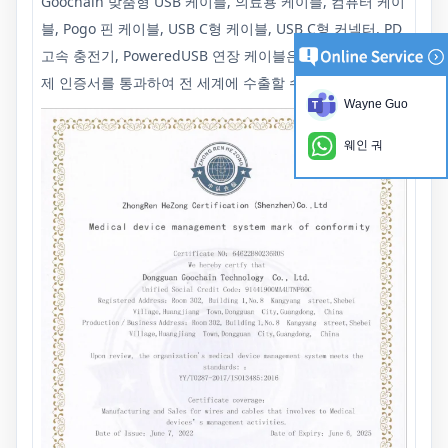
Goochain 맞춤형 USB 케이블, 의료용 케이블, 컴퓨터 케이
블, Pogo 핀 케이블, USB C형 케이블, USB C형 커넥터, PD
고속 충전기, PoweredUSB 연장 케이블은 모두 필요한 국
제 인증서를 통과하여 전 세계에 수출할 수 있습니다. 세계,
Wayne Guo
웨인 궈