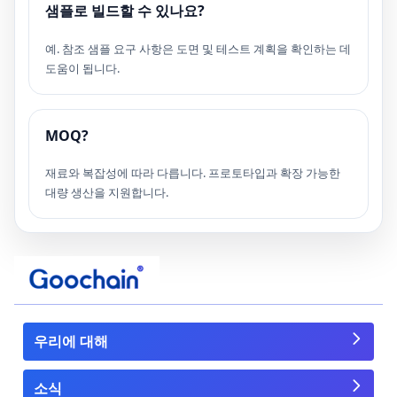
샘플로 빌드할 수 있나요?
예. 참조 샘플 요구 사항은 도면 및 테스트 계획을 확인하는 데
도움이 됩니다.
MOQ?
재료와 복잡성에 따라 다릅니다. 프로토타입과 확장 가능한
대량 생산을 지원합니다.
우리에 대해
소식