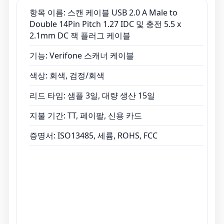
항목 이름: 스캔 케이블 USB 2.0 A Male to
Double 14Pin Pitch 1.27 IDC 및 충전 5.5 x
2.1mm DC 잭 플러그 케이블
기능: Verifone 스캐너 케이블
색상: 회색, 검정/회색
리드 타임: 샘플 3일, 대량 생산 15일
지불 기간: TT, 페이팔, 신용 카드
증명서: ISO13485, 세륨, ROHS, FCC