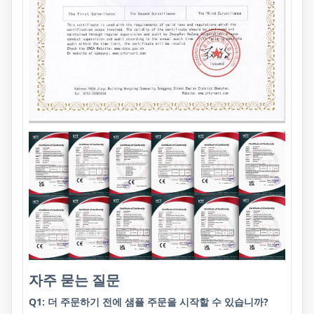
자주 묻는 질문
Q1: 더 주문하기 전에 샘플 주문을 시작할 수 있습니까?