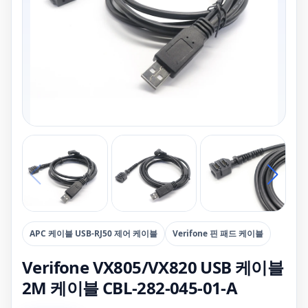
APC 케이블 USB-RJ50 제어 케이블
Verifone 핀 패드 케이블
Verifone VX805/VX820 USB 케이블
2M 케이블 CBL-282-045-01-A