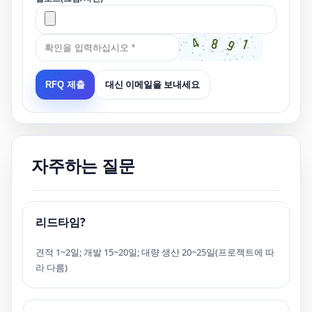
대신 이메일을 보내세요
RFQ 제출
자주하는 질문
리드타임?
견적 1~2일; 개발 15~20일; 대량 생산 20~25일(프로젝트에 따
라 다름)