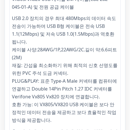
045-01-A) 및 전원 공급 케이블
USB 2.0 장치의 경우 최대 480Mbps의 데이터 속도
전송이 가능하며 USB B형 케이블은 전속 USB
1.1(12Mbps) 및 저속 USB 1.0(1.5Mbps)과 역호환
됩니다.
케이블 사양:28AWG/1P,22AWG/2C.길이 약:6.6피트
(2M)
재질: 간섭을 최소화하기 위해 최적의 신호 선명도를
위한 PVC 주석 도금 커넥터.
PLUG&PLAY: 표준 Type-A Male 커넥터를 컴퓨터에
연결하고 Double 14Pin Pitch 1.27 IDC 커넥터를
Verifone Vx805 Vx820 장치에 연결합니다.
호환 가능: 이 VX805/VX820 USB 케이블은 보다 안
정적인 데이터 전송을 제공하고 보다 효율적인 작업
방식을 제공합니다.