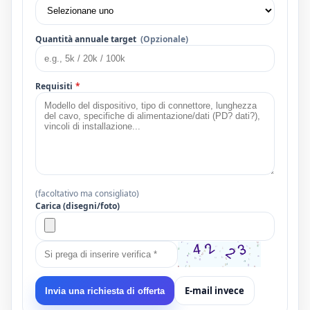
Quantità annuale target
(Opzionale)
Requisiti
*
(facoltativo ma consigliato)
Carica (disegni/foto)
E-mail invece
Invia una richiesta di offerta