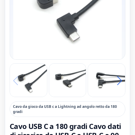
Cavo da gioco da USB c a Lightning ad angolo retto da 180
gradi
Cavo USB C a 180 gradi Cavo dati