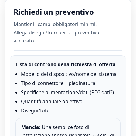
Richiedi un preventivo
Mantieni i campi obbligatori minimi.
Allega disegni/foto per un preventivo
accurato.
Lista di controllo della richiesta di offerta
Modello del dispositivo/nome del sistema
Tipo di connettore + piedinatura
Specifiche alimentazione/dati (PD? dati?)
Quantità annuale obiettivo
Disegni/foto
Mancia:
Una semplice foto di
installazione spesso risparmia 2-3 cicli di