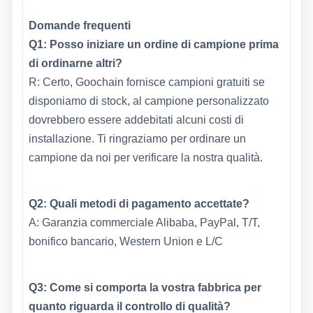
Domande frequenti
Q1: Posso iniziare un ordine di campione prima
di ordinarne altri?
R: Certo, Goochain fornisce campioni gratuiti se
disponiamo di stock, al campione personalizzato
dovrebbero essere addebitati alcuni costi di
installazione. Ti ringraziamo per ordinare un
campione da noi per verificare la nostra qualità.
Q2: Quali metodi di pagamento accettate?
A: Garanzia commerciale Alibaba, PayPal, T/T,
bonifico bancario, Western Union e L/C
Q3: Come si comporta la vostra fabbrica per
quanto riguarda il controllo di qualità?