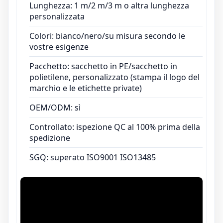
Lunghezza: 1 m/2 m/3 m o altra lunghezza
personalizzata
Colori: bianco/nero/su misura secondo le
vostre esigenze
Pacchetto: sacchetto in PE/sacchetto in
polietilene, personalizzato (stampa il logo del
marchio e le etichette private)
OEM/ODM: sì
Controllato: ispezione QC al 100% prima della
spedizione
SGQ: superato ISO9001 ISO13485