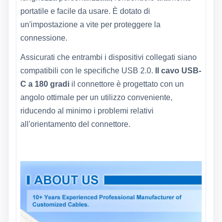
portatile e facile da usare. È dotato di
un'impostazione a vite per proteggere la
connessione.
Assicurati che entrambi i dispositivi collegati siano
compatibili con le specifiche USB 2.0.
Il cavo USB-
C a 180 gradi
il connettore è progettato con un
angolo ottimale per un utilizzo conveniente,
riducendo al minimo i problemi relativi
all'orientamento del connettore.