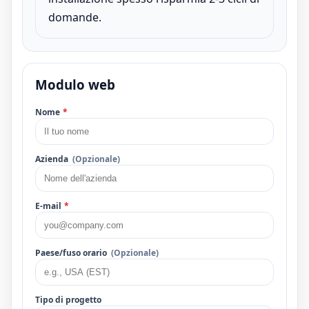
domande.
Modulo web
Nome
*
Azienda
(Opzionale)
E-mail
*
Paese/fuso orario
(Opzionale)
Tipo di progetto