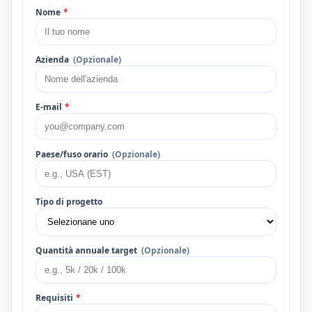
Nome
*
Azienda
(Opzionale)
E-mail
*
Paese/fuso orario
(Opzionale)
Tipo di progetto
Quantità annuale target
(Opzionale)
Requisiti
*