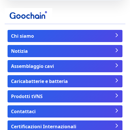
Chi siamo
Notizia
Assemblaggio cavi
Caricabatterie e batteria
Prodotti tVNS
Contattaci
Certificazioni Internazionali