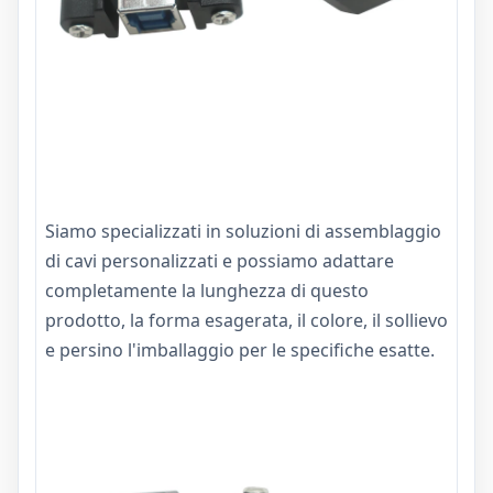
Siamo specializzati in soluzioni di assemblaggio
di cavi personalizzati e possiamo adattare
completamente la lunghezza di questo
prodotto, la forma esagerata, il colore, il sollievo
e persino l'imballaggio per le specifiche esatte.