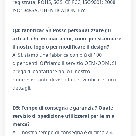
registrata, ROHS, SGS, CE FCC, ISO9001: 2008
ISO13485AUTHENTICATION. Ecc
Q4: fabbrica? SÌ! Posso personalizzare gli
articoli che mi piacciono, come per stampare
il nostro logo o per modificare il design?
A: Sì, siamo una fabbrica con più di 100
dipendenti. Offriamo il servizio OEM/ODM. Si
prega di contattare noi o il nostro
rappresentante di vendita per verificare con i
dettagli.
D5: Tempo di consegna e garanzia? Quale
servizio di spedizione utilizzerai per la mia
merce?
A: Il nostro tempo di consegna è di circa 2-4