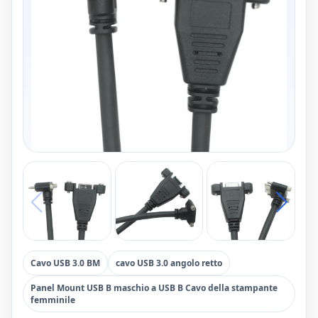
Cavo USB 3.0 BM
cavo USB 3.0 angolo retto
Panel Mount USB B maschio a USB B Cavo della stampante
femminile