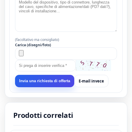
(facoltativo ma consigliato)
Carica (disegni/foto)
E-mail invece
Invia una richiesta di offerta
Prodotti correlati