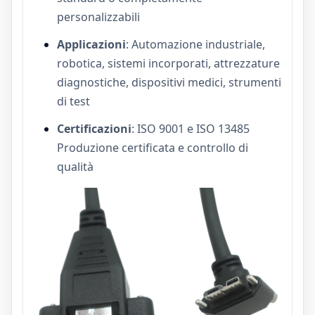
personalizzabili
Applicazioni
: Automazione industriale,
robotica, sistemi incorporati, attrezzature
diagnostiche, dispositivi medici, strumenti
di test
Certificazioni
: ISO 9001 e ISO 13485
Produzione certificata e controllo di
qualità