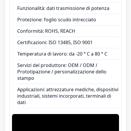
Funzionalità: dati trasmissione di potenza
Protezione: foglio scudo intrecciato
Conformità: ROHS, REACH
Certificazioni: ISO 13485, ISO 9001
Temperatura di lavoro: da -20 ° C a 80 ° C
Servizi del produttore: OEM / ODM /
Prototipazione / personalizzazione dello
stampo
Applicazioni: attrezzature mediche, dispositivi
industriali, sistemi incorporati, terminali di
dati