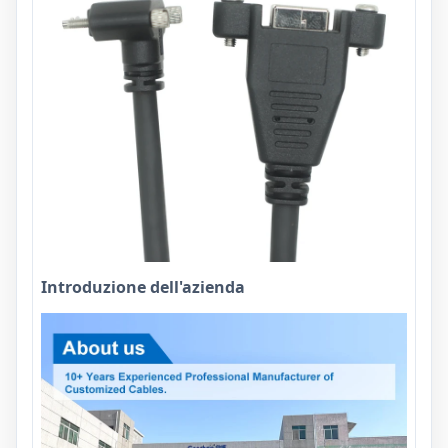
Introduzione dell'azienda