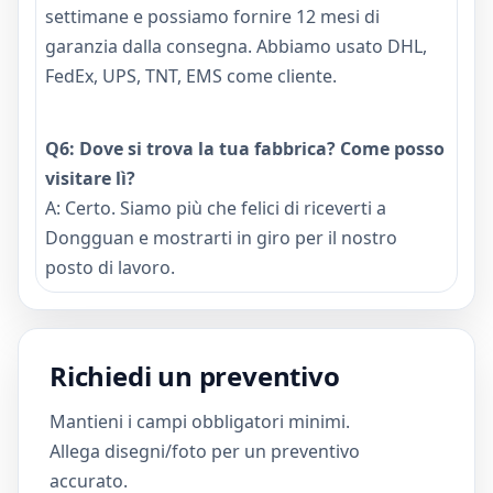
settimane e possiamo fornire 12 mesi di
garanzia dalla consegna. Abbiamo usato DHL,
FedEx, UPS, TNT, EMS come cliente.
Q6: Dove si trova la tua fabbrica? Come posso
visitare lì?
A: Certo. Siamo più che felici di riceverti a
Dongguan e mostrarti in giro per il nostro
posto di lavoro.
Richiedi un preventivo
Mantieni i campi obbligatori minimi.
Allega disegni/foto per un preventivo
accurato.