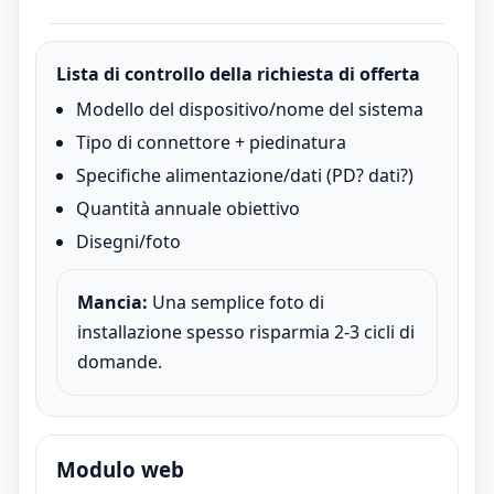
Lista di controllo della richiesta di offerta
Modello del dispositivo/nome del sistema
Tipo di connettore + piedinatura
Specifiche alimentazione/dati (PD? dati?)
Quantità annuale obiettivo
Disegni/foto
Mancia:
Una semplice foto di
installazione spesso risparmia 2-3 cicli di
domande.
Modulo web