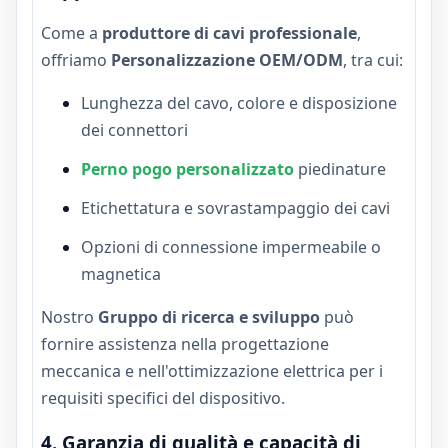
Come a
produttore di cavi professionale
,
offriamo
Personalizzazione OEM/ODM
, tra cui:
Lunghezza del cavo, colore e disposizione
dei connettori
Perno pogo personalizzato
piedinature
Etichettatura e sovrastampaggio dei cavi
Opzioni di connessione impermeabile o
magnetica
Nostro
Gruppo di ricerca e sviluppo
può
fornire assistenza nella progettazione
meccanica e nell'ottimizzazione elettrica per i
requisiti specifici del dispositivo.
4. Garanzia di qualità e capacità di