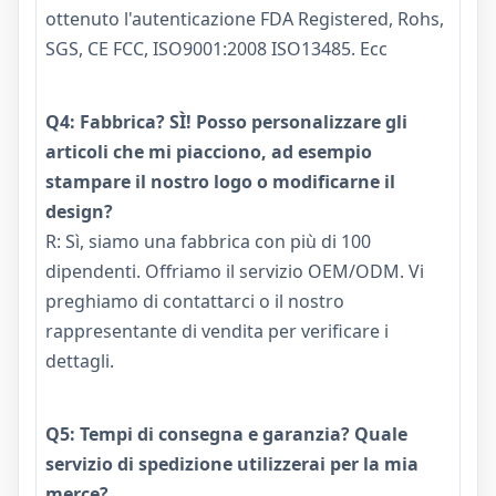
ottenuto l'autenticazione FDA Registered, Rohs,
SGS, CE FCC, ISO9001:2008 ISO13485. Ecc
Q4: Fabbrica? SÌ! Posso personalizzare gli
articoli che mi piacciono, ad esempio
stampare il nostro logo o modificarne il
design?
R: Sì, siamo una fabbrica con più di 100
dipendenti. Offriamo il servizio OEM/ODM. Vi
preghiamo di contattarci o il nostro
rappresentante di vendita per verificare i
dettagli.
Q5: Tempi di consegna e garanzia? Quale
servizio di spedizione utilizzerai per la mia
merce?