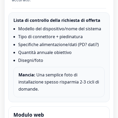
Lista di controllo della richiesta di offerta
Modello del dispositivo/nome del sistema
Tipo di connettore + piedinatura
Specifiche alimentazione/dati (PD? dati?)
Quantità annuale obiettivo
Disegni/foto
Mancia:
Una semplice foto di
installazione spesso risparmia 2-3 cicli di
domande.
Modulo web