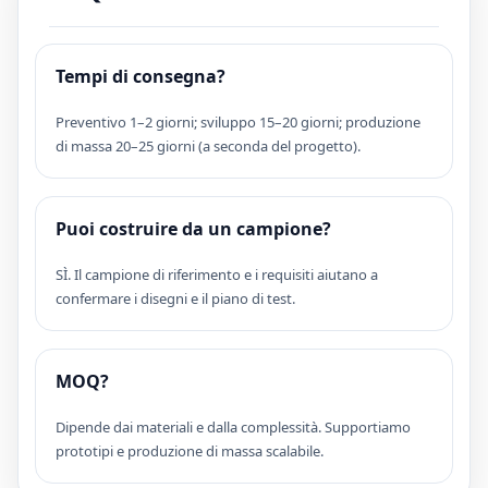
to
Tempi di consegna?
Preventivo 1–2 giorni; sviluppo 15–20 giorni; produzione
di massa 20–25 giorni (a seconda del progetto).
Puoi costruire da un campione?
SÌ. Il campione di riferimento e i requisiti aiutano a
confermare i disegni e il piano di test.
MOQ?
Dipende dai materiali e dalla complessità. Supportiamo
prototipi e produzione di massa scalabile.