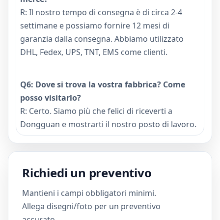
R: Il nostro tempo di consegna è di circa 2-4
settimane e possiamo fornire 12 mesi di
garanzia dalla consegna. Abbiamo utilizzato
DHL, Fedex, UPS, TNT, EMS come clienti.
Q6: Dove si trova la vostra fabbrica? Come
posso visitarlo?
R: Certo. Siamo più che felici di riceverti a
Dongguan e mostrarti il ​​nostro posto di lavoro.
Richiedi un preventivo
Mantieni i campi obbligatori minimi.
Allega disegni/foto per un preventivo
accurato.