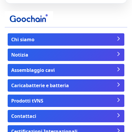
Chi siamo
Notizia
Assemblaggio cavi
Caricabatterie e batteria
Prodotti tVNS
Contattaci
Certificazioni Internazionali