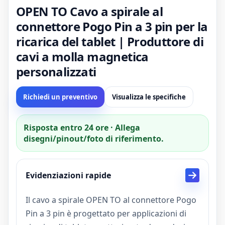
OPEN TO Cavo a spirale al
connettore Pogo Pin a 3 pin per la
ricarica del tablet | Produttore di
cavi a molla magnetica
personalizzati
Richiedi un preventivo
Visualizza le specifiche
Risposta entro 24 ore · Allega
disegni/pinout/foto di riferimento.
Evidenziazioni rapide
Il cavo a spirale OPEN TO al connettore Pogo
Pin a 3 pin è progettato per applicazioni di