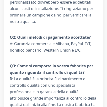
personalizzato dovrebbero essere addebitati
alcuni costi di installazione. Ti ringraziamo per
ordinare un campione da noi per verificare la
nostra qualità.
Q2: Quali metodi di pagamento accettate?
A: Garanzia commerciale Alibaba, PayPal, T/T,
bonifico bancario, Western Union e L/C
Q3: Come si comporta la vostra fabbrica per
quanto riguarda il controllo di qualità?
R: La qualità è la priorità. Il dipartimento di
controllo qualità con uno specialista
professionale in garanzia della qualità
attribuisce grande importanza al controllo della
qualità dall'inizio alla fine. La nostra fabbrica ha