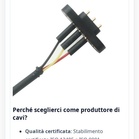
Perché sceglierci come produttore di
cavi?
Qualità certificata
: Stabilimento