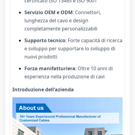
certificato ISO 13485 e ISO 9001
Servizio OEM e ODM
: Connettori,
lunghezza del cavo e design
completamente personalizzabili
Supporto tecnico
: Forte capacità di ricerca
e sviluppo per supportare lo sviluppo di
nuovi prodotti
Forza manifatturiera
: Oltre 10 anni di
esperienza nella produzione di cavi
Introduzione dell'azienda