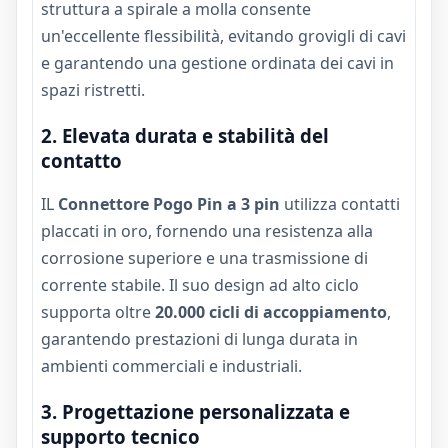
struttura a spirale a molla consente
un'eccellente flessibilità, evitando grovigli di cavi
e garantendo una gestione ordinata dei cavi in ​​
spazi ristretti.
2. Elevata durata e stabilità del
contatto
IL
Connettore Pogo Pin a 3 pin
utilizza contatti
placcati in oro, fornendo una resistenza alla
corrosione superiore e una trasmissione di
corrente stabile. Il suo design ad alto ciclo
supporta oltre
20.000 cicli di accoppiamento
,
garantendo prestazioni di lunga durata in
ambienti commerciali e industriali.
3. Progettazione personalizzata e
supporto tecnico