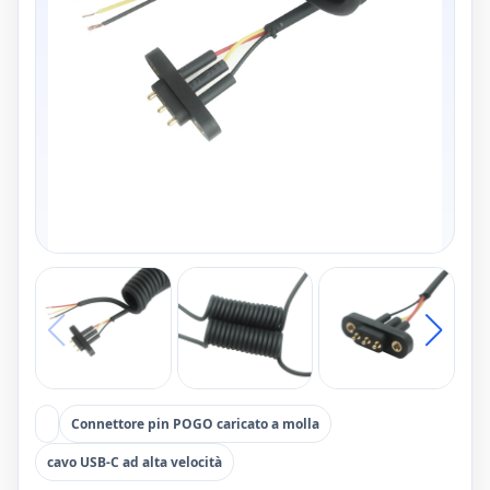
Connettore pin POGO caricato a molla
cavo USB-C ad alta velocità