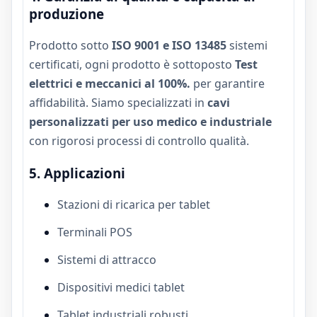
produzione
Prodotto sotto
ISO 9001 e ISO 13485
sistemi
certificati, ogni prodotto è sottoposto
Test
elettrici e meccanici al 100%.
per garantire
affidabilità. Siamo specializzati in
cavi
personalizzati per uso medico e industriale
con rigorosi processi di controllo qualità.
5. Applicazioni
Stazioni di ricarica per tablet
Terminali POS
Sistemi di attracco
Dispositivi medici tablet
Tablet industriali robusti