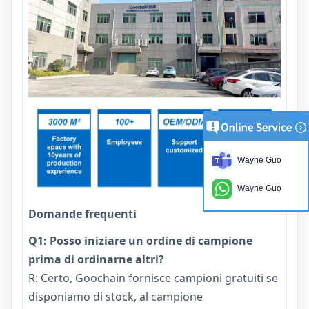
Wayne Guo
Wayne Guo
Domande frequenti
Q1: Posso iniziare un ordine di campione
prima di ordinarne altri?
R: Certo, Goochain fornisce campioni gratuiti se
disponiamo di stock, al campione